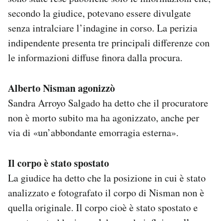
secondo la giudice, potevano essere divulgate
senza intralciare l’indagine in corso. La perizia
indipendente presenta tre principali differenze con
le informazioni diffuse finora dalla procura.
Alberto Nisman agonizzò
Sandra Arroyo Salgado ha detto che il procuratore
non è morto subito ma ha agonizzato, anche per
via di «un’abbondante emorragia esterna».
Il corpo è stato spostato
La giudice ha detto che la posizione in cui è stato
analizzato e fotografato il corpo di Nisman non è
quella originale. Il corpo cioè è stato spostato e