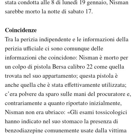
stata condotta alle 8 di lunedì 19 gennaio, Nisman
sarebbe morto la notte di sabato 17.
Coincidenze
Tra la perizia indipendente e le informazioni della
perizia ufficiale ci sono comunque delle
informazioni che coincidono: Nisman è morto per
un colpo di pistola Bersa calibro 22 come quella
trovata nel suo appartamento; questa pistola è
anche quella che è stata effettivamente utilizzata;
c’era polvere da sparo sulle mani del procuratore e,
contrariamente a quanto riportato inizialmente,
Nisman non era ubriaco: «Gli esami tossicologici
hanno indicato nel suo stomaco la presenza di
benzodiazepine comunemente usate dalla vittima