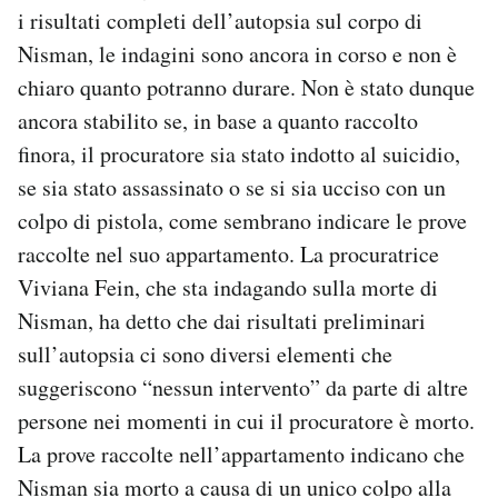
i risultati completi dell’autopsia sul corpo di
Nisman, le indagini sono ancora in corso e non è
chiaro quanto potranno durare. Non è stato dunque
ancora stabilito se, in base a quanto raccolto
finora, il procuratore sia stato indotto al suicidio,
se sia stato assassinato o se si sia ucciso con un
colpo di pistola, come sembrano indicare le prove
raccolte nel suo appartamento. La procuratrice
Viviana Fein, che sta indagando sulla morte di
Nisman, ha detto che dai risultati preliminari
sull’autopsia ci sono diversi elementi che
suggeriscono “nessun intervento” da parte di altre
persone nei momenti in cui il procuratore è morto.
La prove raccolte nell’appartamento indicano che
Nisman sia morto a causa di un unico colpo alla