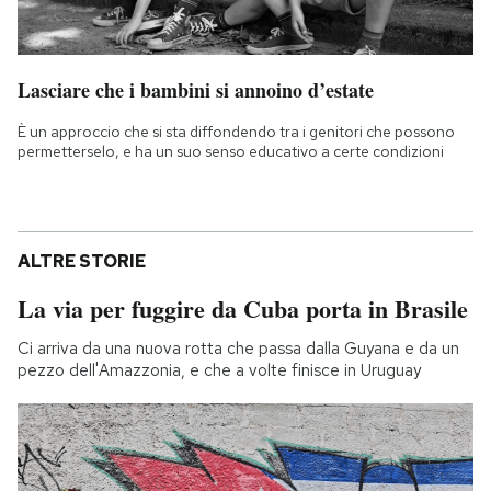
Lasciare che i bambini si annoino d’estate
È un approccio che si sta diffondendo tra i genitori che possono
permetterselo, e ha un suo senso educativo a certe condizioni
ALTRE STORIE
La via per fuggire da Cuba porta in Brasile
Ci arriva da una nuova rotta che passa dalla Guyana e da un
pezzo dell'Amazzonia, e che a volte finisce in Uruguay