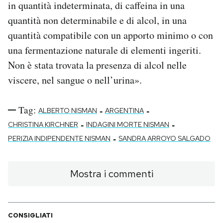
in quantità indeterminata, di caffeina in una
quantità non determinabile e di alcol, in una
quantità compatibile con un apporto minimo o con
una fermentazione naturale di elementi ingeriti.
Non è stata trovata la presenza di alcol nelle
viscere, nel sangue o nell’urina».
Tag:
-
-
ALBERTO NISMAN
ARGENTINA
-
-
CHRISTINA KIRCHNER
INDAGINI MORTE NISMAN
-
PERIZIA INDIPENDENTE NISMAN
SANDRA ARROYO SALGADO
Mostra i commenti
CONSIGLIATI