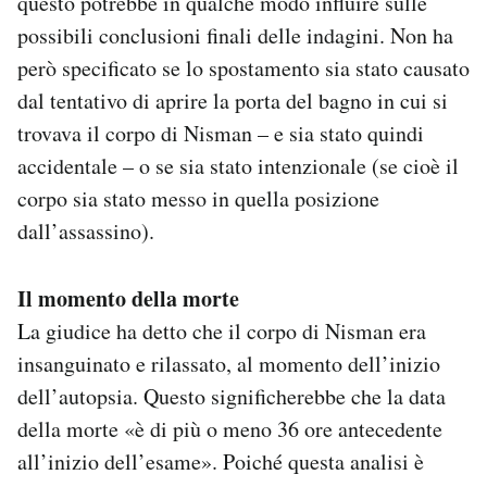
questo potrebbe in qualche modo influire sulle
possibili conclusioni finali delle indagini. Non ha
però specificato se lo spostamento sia stato causato
dal tentativo di aprire la porta del bagno in cui si
trovava il corpo di Nisman – e sia stato quindi
accidentale – o se sia stato intenzionale (se cioè il
corpo sia stato messo in quella posizione
dall’assassino).
Il momento della morte
La giudice ha detto che il corpo di Nisman era
insanguinato e rilassato, al momento dell’inizio
dell’autopsia. Questo significherebbe che la data
della morte «è di più o meno 36 ore antecedente
all’inizio dell’esame». Poiché questa analisi è