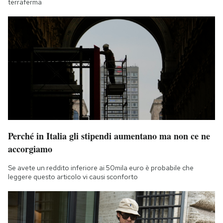
terraferma
Perché in Italia gli stipendi aumentano ma non ce ne
accorgiamo
Se avete un reddito inferiore ai 50mila euro è probabile che
leggere questo articolo vi causi sconforto