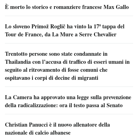
È morto lo storico e romanziere francese Max Gallo
Lo sloveno Primož Roglič ha vinto la 17ª tappa del
Tour de France, da La Mure a Serre Chevalier
Trentotto persone sono state condannate in
Thailandia con l’accusa di traffico di esseri umani in
seguito al ritrovamento di fosse comuni che
ospitavano i corpi di decine di migranti
La Camera ha approvato una legge sulla prevenzione
della radicalizzazione: ora il testo passa al Senato
Christian Panucci è il nuovo allenatore della
nazionale di calcio albanese