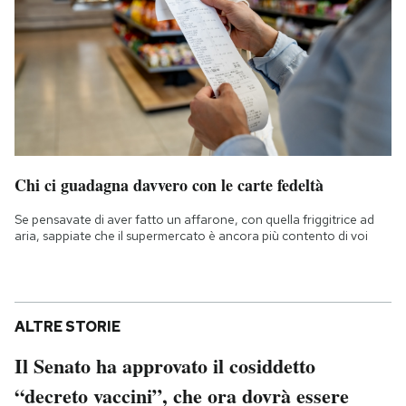
Chi ci guadagna davvero con le carte fedeltà
Se pensavate di aver fatto un affarone, con quella friggitrice ad
aria, sappiate che il supermercato è ancora più contento di voi
ALTRE STORIE
Il Senato ha approvato il cosiddetto
“decreto vaccini”, che ora dovrà essere