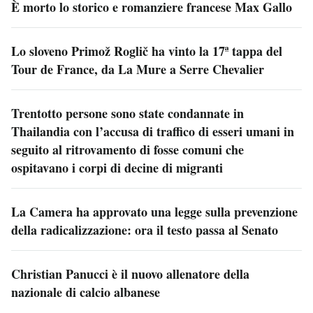
È morto lo storico e romanziere francese Max Gallo
Lo sloveno Primož Roglič ha vinto la 17ª tappa del
Tour de France, da La Mure a Serre Chevalier
Trentotto persone sono state condannate in
Thailandia con l’accusa di traffico di esseri umani in
seguito al ritrovamento di fosse comuni che
ospitavano i corpi di decine di migranti
La Camera ha approvato una legge sulla prevenzione
della radicalizzazione: ora il testo passa al Senato
Christian Panucci è il nuovo allenatore della
nazionale di calcio albanese