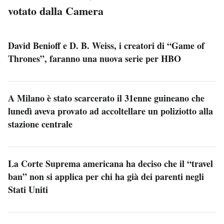
votato dalla Camera
David Benioff e D. B. Weiss, i creatori di “Game of
Thrones”, faranno una nuova serie per HBO
A Milano è stato scarcerato il 31enne guineano che
lunedì aveva provato ad accoltellare un poliziotto alla
stazione centrale
La Corte Suprema americana ha deciso che il “travel
ban” non si applica per chi ha già dei parenti negli
Stati Uniti