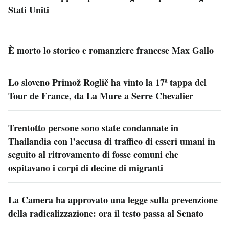
Stati Uniti
È morto lo storico e romanziere francese Max Gallo
Lo sloveno Primož Roglič ha vinto la 17ª tappa del
Tour de France, da La Mure a Serre Chevalier
Trentotto persone sono state condannate in
Thailandia con l’accusa di traffico di esseri umani in
seguito al ritrovamento di fosse comuni che
ospitavano i corpi di decine di migranti
La Camera ha approvato una legge sulla prevenzione
della radicalizzazione: ora il testo passa al Senato