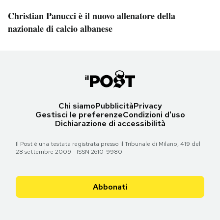
Christian Panucci è il nuovo allenatore della
nazionale di calcio albanese
Chi siamo
Pubblicità
Privacy
Gestisci le preferenze
Condizioni d'uso
Dichiarazione di accessibilità
Il Post è una testata registrata presso il Tribunale di Milano, 419 del
28 settembre 2009 - ISSN 2610-9980
Abbonati