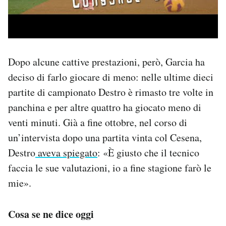
Dopo alcune cattive prestazioni, però, Garcia ha
deciso di farlo giocare di meno: nelle ultime dieci
partite di campionato Destro è rimasto tre volte in
panchina e per altre quattro ha giocato meno di
venti minuti. Già a fine ottobre, nel corso di
un’intervista dopo una partita vinta col Cesena,
Destro
aveva spiegato
: «È giusto che il tecnico
faccia le sue valutazioni, io a fine stagione farò le
mie».
Cosa se ne dice oggi