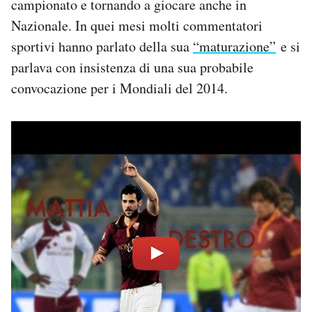
campionato e tornando a giocare anche in
Nazionale. In quei mesi molti commentatori
sportivi hanno parlato della sua
“maturazione”
e si
parlava con insistenza di una sua probabile
convocazione per i Mondiali del 2014.