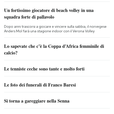
Un fortissimo giocatore di beach volley in una
squadra forte di pallavolo
Dopo anni trascorsi a giocare e vincere sulla sabbia, il norvegese
Anders Mol farà una stagione indoor con il Verona Volley
Lo sapevate che c’è la Coppa d’Africa femminile di
calcio?
Le tenniste ceche sono tante e molto forti
Le foto dei funerali di Franco Baresi
Si torna a gareggiare nella Senna