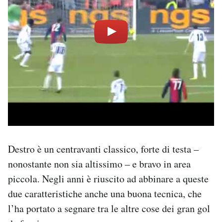
Destro è un centravanti classico, forte di testa –
nonostante non sia altissimo – e bravo in area
piccola. Negli anni è riuscito ad abbinare a queste
due caratteristiche anche una buona tecnica, che
l’ha portato a segnare tra le altre cose dei gran gol