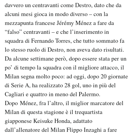
davvero un centravanti come Destro, dato che da
alcuni mesi gioca in modo diverso – con la
mezzapunta francese Jérémy Ménez a fare da
“falso” centravanti – e che l’inserimento in
squadra di Fernando Torres, che tutto sommato fa
lo stesso ruolo di Destro, non aveva dato risultati.
Da alcune settimane però, dopo essere stata per un
po’ di tempo la squadra con il migliore attacco, il
Milan segna molto poco: ad oggi, dopo 20 giornate
di Serie A, ha realizzato 28 gol, uno in più del
Cagliari e quattro in meno del Palermo.
Dopo Ménez, fra l’altro, il miglior marcatore del
Milan di questa stagione è il trequartista
giapponese Keisuke Honda, adattato
dall’allenatore del Milan Flippo Inzaghi a fare