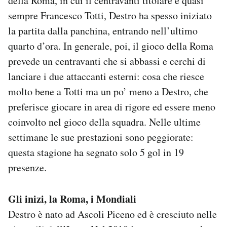
della Roma, in cui il centravanti titolare è quasi
sempre Francesco Totti, Destro ha spesso iniziato
la partita dalla panchina, entrando nell’ultimo
quarto d’ora. In generale, poi, il gioco della Roma
prevede un centravanti che si abbassi e cerchi di
lanciare i due attaccanti esterni: cosa che riesce
molto bene a Totti ma un po’ meno a Destro, che
preferisce giocare in area di rigore ed essere meno
coinvolto nel gioco della squadra. Nelle ultime
settimane le sue prestazioni sono peggiorate:
questa stagione ha segnato solo 5 gol in 19
presenze.
Gli inizi, la Roma, i Mondiali
Destro è nato ad Ascoli Piceno ed è cresciuto nelle