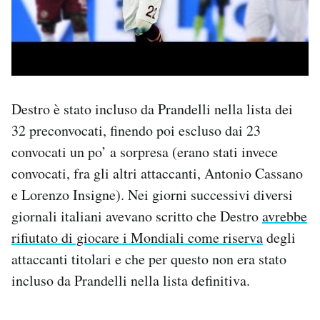
Destro è stato incluso da Prandelli nella lista dei
32 preconvocati, finendo poi escluso dai 23
convocati un po’ a sorpresa (erano stati invece
convocati, fra gli altri attaccanti, Antonio Cassano
e Lorenzo Insigne). Nei giorni successivi diversi
giornali italiani avevano scritto che Destro
avrebbe
rifiutato di giocare i Mondiali come riserva
degli
attaccanti titolari e che per questo non era stato
incluso da Prandelli nella lista definitiva.