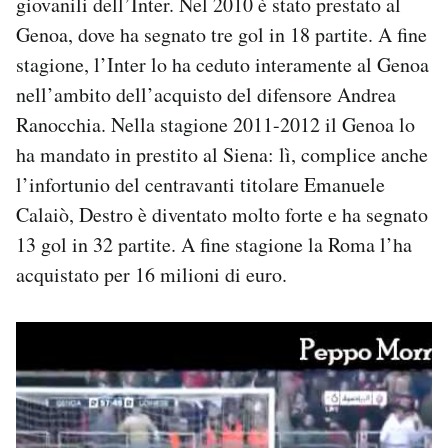
giovanili dell’Inter. Nel 2010 è stato prestato al
Genoa, dove ha segnato tre gol in 18 partite. A fine
stagione, l’Inter lo ha ceduto interamente al Genoa
nell’ambito dell’acquisto del difensore Andrea
Ranocchia. Nella stagione 2011-2012 il Genoa lo
ha mandato in prestito al Siena: lì, complice anche
l’infortunio del centravanti titolare Emanuele
Calaiò, Destro è diventato molto forte e ha segnato
13 gol in 32 partite. A fine stagione la Roma l’ha
acquistato per 16 milioni di euro.