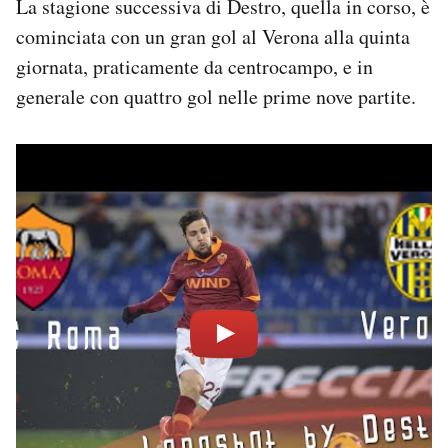
La stagione successiva di Destro, quella in corso, è
cominciata con un gran gol al Verona alla quinta
giornata, praticamente da centrocampo, e in
generale con quattro gol nelle prime nove partite.