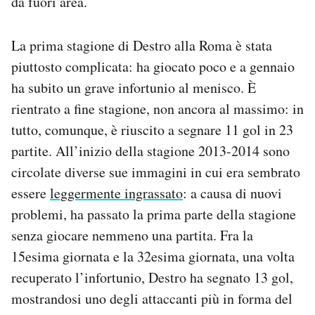
da fuori area.
La prima stagione di Destro alla Roma è stata
piuttosto complicata: ha giocato poco e a gennaio
ha subito un grave infortunio al menisco. È
rientrato a fine stagione, non ancora al massimo: in
tutto, comunque, è riuscito a segnare 11 gol in 23
partite. All’inizio della stagione 2013-2014 sono
circolate diverse sue immagini in cui era sembrato
essere
leggermente ingrassato
: a causa di nuovi
problemi, ha passato la prima parte della stagione
senza giocare nemmeno una partita. Fra la
15esima giornata e la 32esima giornata, una volta
recuperato l’infortunio, Destro ha segnato 13 gol,
mostrandosi uno degli attaccanti più in forma del