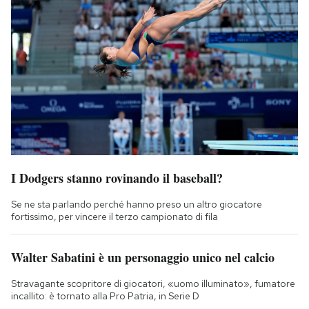
I Dodgers stanno rovinando il baseball?
Se ne sta parlando perché hanno preso un altro giocatore
fortissimo, per vincere il terzo campionato di fila
Walter Sabatini è un personaggio unico nel calcio
Stravagante scopritore di giocatori, «uomo illuminato», fumatore
incallito: è tornato alla Pro Patria, in Serie D