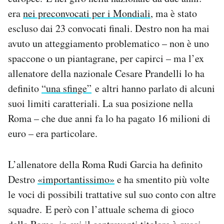
era
nei preconvocati per i Mondiali
, ma è stato
escluso dai 23 convocati finali. Destro non ha mai
avuto un atteggiamento problematico – non è uno
spaccone o un piantagrane, per capirci – ma l’ex
allenatore della nazionale Cesare Prandelli lo ha
definito
“una sfinge”
e altri hanno parlato di alcuni
suoi limiti caratteriali. La sua posizione nella
Roma – che due anni fa lo ha pagato 16 milioni di
euro – era particolare.
L’allenatore della Roma Rudi Garcia ha definito
Destro
«importantissimo»
e ha smentito più volte
le voci di possibili trattative sul suo conto con altre
squadre. E però con l’attuale schema di gioco