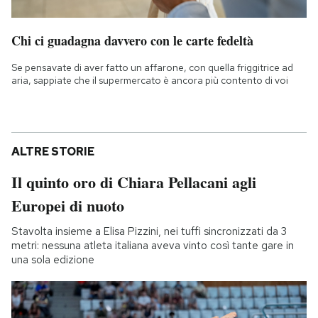
Chi ci guadagna davvero con le carte fedeltà
Se pensavate di aver fatto un affarone, con quella friggitrice ad
aria, sappiate che il supermercato è ancora più contento di voi
ALTRE STORIE
Il quinto oro di Chiara Pellacani agli
Europei di nuoto
Stavolta insieme a Elisa Pizzini, nei tuffi sincronizzati da 3
metri: nessuna atleta italiana aveva vinto così tante gare in
una sola edizione