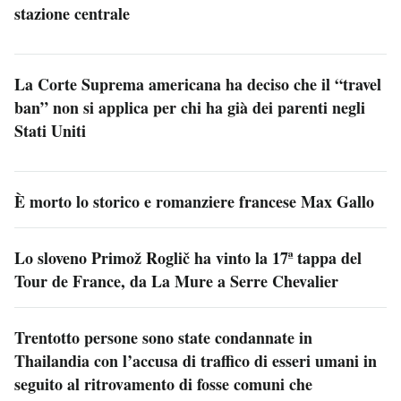
stazione centrale
La Corte Suprema americana ha deciso che il “travel
ban” non si applica per chi ha già dei parenti negli
Stati Uniti
È morto lo storico e romanziere francese Max Gallo
Lo sloveno Primož Roglič ha vinto la 17ª tappa del
Tour de France, da La Mure a Serre Chevalier
Trentotto persone sono state condannate in
Thailandia con l’accusa di traffico di esseri umani in
seguito al ritrovamento di fosse comuni che