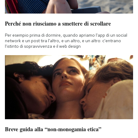
Perché non riusciamo a smettere di scrollare
Per esempio prima di dormire, quando apriamo l'app di un social
network e un post tira l'altro, e un altro, e un altro: c'entrano
l'istinto di sopravvivenza e il web design
Breve guida alla “non-monogamia etica”