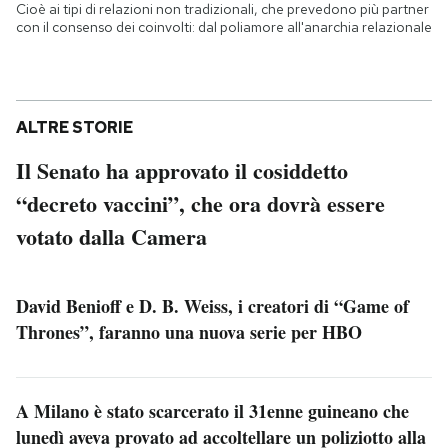
Cioè ai tipi di relazioni non tradizionali, che prevedono più partner
con il consenso dei coinvolti: dal poliamore all'anarchia relazionale
ALTRE STORIE
Il Senato ha approvato il cosiddetto
“decreto vaccini”, che ora dovrà essere
votato dalla Camera
David Benioff e D. B. Weiss, i creatori di “Game of
Thrones”, faranno una nuova serie per HBO
A Milano è stato scarcerato il 31enne guineano che
lunedì aveva provato ad accoltellare un poliziotto alla