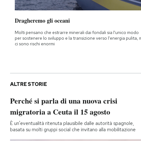
Dragheremo gli oceani
Molti pensano che estrarre minerali dai fondali sia l'unico modo
per sostenere lo sviluppo e la transizione verso l'energia pulita,
ci sono rischi enormi
ALTRE STORIE
Perché si parla di una nuova crisi
migratoria a Ceuta il 15 agosto
È un'eventualità ritenuta plausibile dalle autorità spagnole,
basata su molti gruppi social che invitano alla mobilitazione