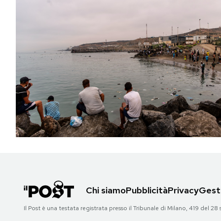
Chi siamo
Pubblicità
Privacy
Gesti
Il Post è una testata registrata presso il Tribunale di Milano, 419 del