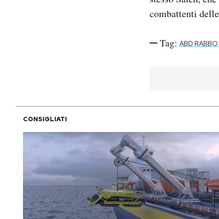
combattenti delle
Tag:
ABD RABBO
CONSIGLIATI