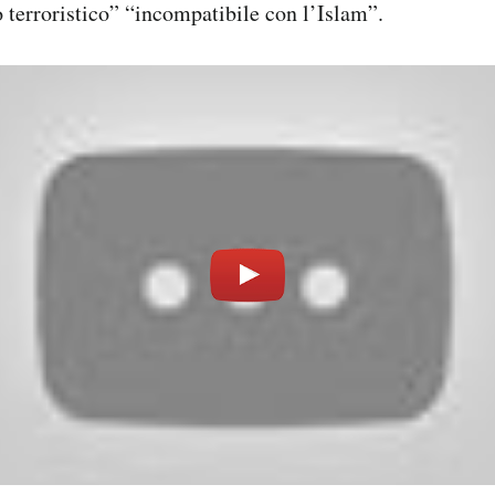
o terroristico” “incompatibile con l’Islam”.