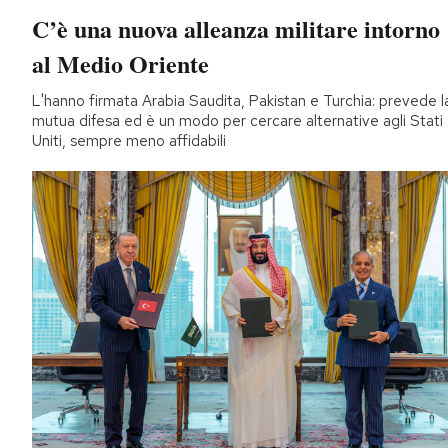
C’è una nuova alleanza militare intorno
al Medio Oriente
L'hanno firmata Arabia Saudita, Pakistan e Turchia: prevede l
mutua difesa ed è un modo per cercare alternative agli Stati
Uniti, sempre meno affidabili