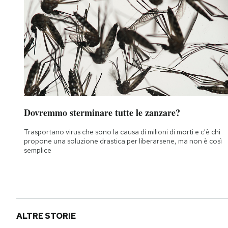
Dovremmo sterminare tutte le zanzare?
Trasportano virus che sono la causa di milioni di morti e c'è chi
propone una soluzione drastica per liberarsene, ma non è così
semplice
ALTRE STORIE