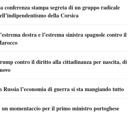
a conferenza stampa segreta di un gruppo radicale
ell’indipendentismo della Corsica
’estrema destra e l’estrema sinistra spagnole contro il
arocco
rump contro il diritto alla cittadinanza per nascita, di
uovo
n Russia l’economia di guerra si sta mangiando tutto
 un momentaccio per il primo ministro portoghese