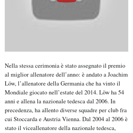
Nella stessa cerimonia è stato assegnato il premio
al miglior allenatore dell’anno: è andato a Joachim
Löw, l’allenatore della Germania che ha vinto il
Mondiale giocato nell’estate del 2014. Löw ha 54
anni e allena la nazionale tedesca dal 2006. In
precedenza, ha allento diverse squadre per club fra
cui Stoccarda e Austria Vienna. Dal 2004 al 2006 è
stato il viceallenatore della nazionale tedesca,