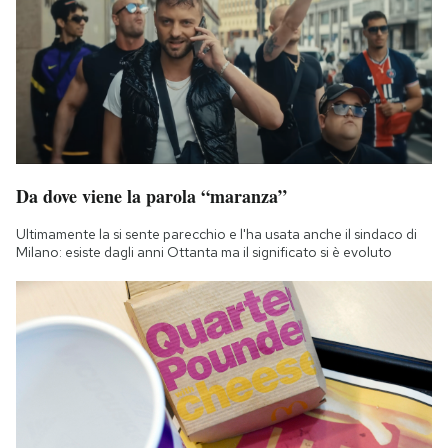
Da dove viene la parola “maranza”
Ultimamente la si sente parecchio e l'ha usata anche il sindaco di
Milano: esiste dagli anni Ottanta ma il significato si è evoluto