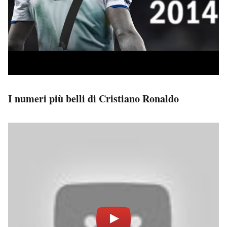
I numeri più belli di Cristiano Ronaldo