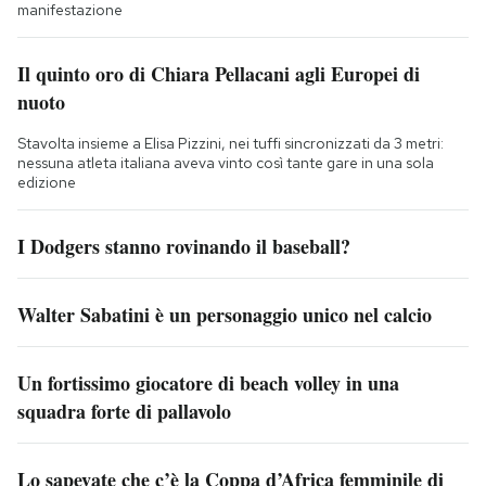
manifestazione
Il quinto oro di Chiara Pellacani agli Europei di
nuoto
Stavolta insieme a Elisa Pizzini, nei tuffi sincronizzati da 3 metri:
nessuna atleta italiana aveva vinto così tante gare in una sola
edizione
I Dodgers stanno rovinando il baseball?
Walter Sabatini è un personaggio unico nel calcio
Un fortissimo giocatore di beach volley in una
squadra forte di pallavolo
Lo sapevate che c’è la Coppa d’Africa femminile di