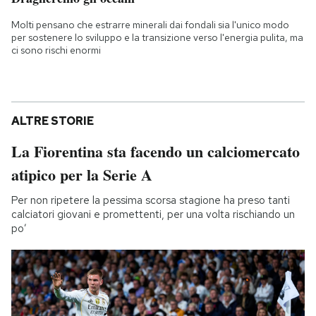
Molti pensano che estrarre minerali dai fondali sia l'unico modo
per sostenere lo sviluppo e la transizione verso l'energia pulita, ma
ci sono rischi enormi
ALTRE STORIE
La Fiorentina sta facendo un calciomercato
atipico per la Serie A
Per non ripetere la pessima scorsa stagione ha preso tanti
calciatori giovani e promettenti, per una volta rischiando un
po’