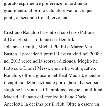
giurato esprime tre preferenze, in ordine di
gradimento: al primo calciatore vanno cinque
punti, al secondo tre, al terzo uno.
Cristiano Ronaldo ha vinto il suo terzo Pallone
d’Oro, gli stessi ottenuti da Hendrik
Johannes Cruijff, Michel Platini e Marco Van
Basten. I precedenti premi li aveva vinti nel 2008 e
nel 2013 (cioè nella scorsa edizione). Meglio ha
fatto solo Lionel Messi, che ne ha vinti quattro.
Ronaldo, oltre a giocare nel Real Madrid, è anche
il capitano della nazionale portoghese. La scorsa
stagione ha vinto la Champions League con il Real
Madrid, allenato dal tecnico italiano Carlo
Ancelotti, la decima per il club. Oltre a essere un