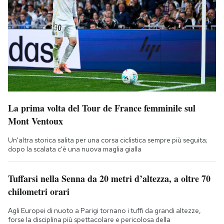
La prima volta del Tour de France femminile sul
Mont Ventoux
Un'altra storica salita per una corsa ciclistica sempre più seguita;
dopo la scalata c'è una nuova maglia gialla
Tuffarsi nella Senna da 20 metri d’altezza, a oltre 70
chilometri orari
Agli Europei di nuoto a Parigi tornano i tuffi da grandi altezze,
forse la disciplina più spettacolare e pericolosa della