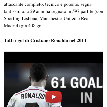
attaccante completo, tecnico e potente, segna
tantissimo: a 29 anni ha segnato in 597 partite (con
Sporting Lisbona, Manchester United e Real
Madrid) già 408 gol.
Tutti i gol di Cristiano Ronaldo nel 2014