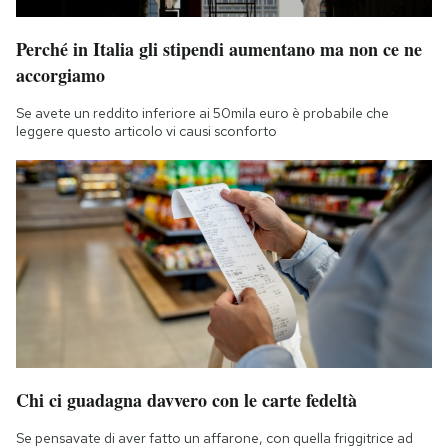
Perché in Italia gli stipendi aumentano ma non ce ne
accorgiamo
Se avete un reddito inferiore ai 50mila euro è probabile che
leggere questo articolo vi causi sconforto
Chi ci guadagna davvero con le carte fedeltà
Se pensavate di aver fatto un affarone, con quella friggitrice ad