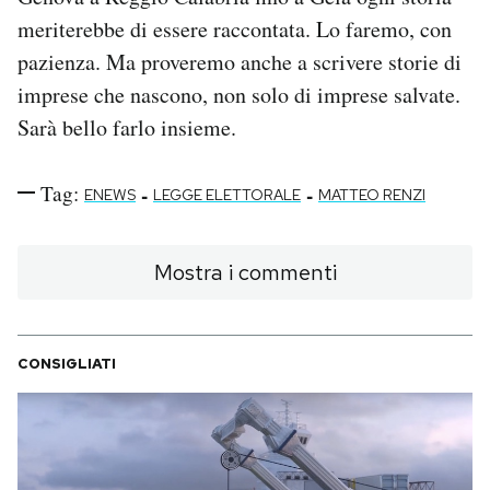
meriterebbe di essere raccontata. Lo faremo, con
pazienza. Ma proveremo anche a scrivere storie di
imprese che nascono, non solo di imprese salvate.
Sarà bello farlo insieme.
Tag:
-
-
ENEWS
LEGGE ELETTORALE
MATTEO RENZI
Mostra i commenti
CONSIGLIATI