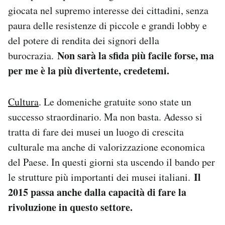
giocata nel supremo interesse dei cittadini, senza
paura delle resistenze di piccole e grandi lobby e
del potere di rendita dei signori della
Non sarà la sfida più facile forse, ma
burocrazia.
per me è la più divertente, credetemi.
Cultura
. Le domeniche gratuite sono state un
successo straordinario. Ma non basta. Adesso si
tratta di fare dei musei un luogo di crescita
culturale ma anche di valorizzazione economica
del Paese. In questi giorni sta uscendo il bando per
Il
le strutture più importanti dei musei italiani.
2015 passa anche dalla capacità di fare la
rivoluzione in questo settore.