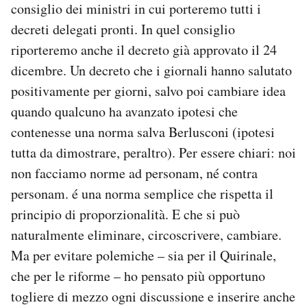
consiglio dei ministri in cui porteremo tutti i
decreti delegati pronti. In quel consiglio
riporteremo anche il decreto già approvato il 24
dicembre. Un decreto che i giornali hanno salutato
positivamente per giorni, salvo poi cambiare idea
quando qualcuno ha avanzato ipotesi che
contenesse una norma salva Berlusconi (ipotesi
tutta da dimostrare, peraltro). Per essere chiari: noi
non facciamo norme ad personam, né contra
personam. é una norma semplice che rispetta il
principio di proporzionalità. E che si può
naturalmente eliminare, circoscrivere, cambiare.
Ma per evitare polemiche – sia per il Quirinale,
che per le riforme – ho pensato più opportuno
togliere di mezzo ogni discussione e inserire anche