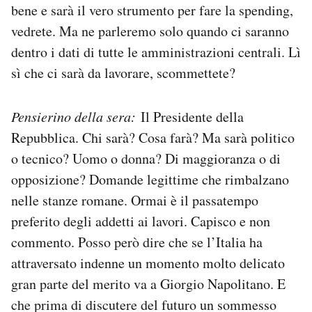
bene e sarà il vero strumento per fare la spending,
vedrete. Ma ne parleremo solo quando ci saranno
dentro i dati di tutte le amministrazioni centrali. Lì
sì che ci sarà da lavorare, scommettete?
Pensierino della sera:
Il Presidente della
Repubblica. Chi sarà? Cosa farà? Ma sarà politico
o tecnico? Uomo o donna? Di maggioranza o di
opposizione? Domande legittime che rimbalzano
nelle stanze romane. Ormai è il passatempo
preferito degli addetti ai lavori. Capisco e non
commento. Posso però dire che se l’Italia ha
attraversato indenne un momento molto delicato
gran parte del merito va a Giorgio Napolitano. E
che prima di discutere del futuro un sommesso