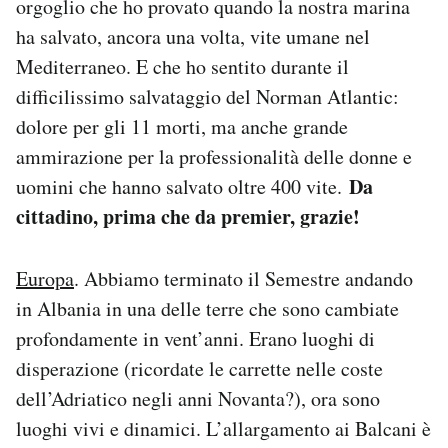
orgoglio che ho provato quando la nostra marina
ha salvato, ancora una volta, vite umane nel
Mediterraneo. E che ho sentito durante il
difficilissimo salvataggio del Norman Atlantic:
dolore per gli 11 morti, ma anche grande
ammirazione per la professionalità delle donne e
Da
uomini che hanno salvato oltre 400 vite.
cittadino, prima che da premier, grazie!
Europa
. Abbiamo terminato il Semestre andando
in Albania in una delle terre che sono cambiate
profondamente in vent’anni. Erano luoghi di
disperazione (ricordate le carrette nelle coste
dell’Adriatico negli anni Novanta?), ora sono
luoghi vivi e dinamici. L’allargamento ai Balcani è