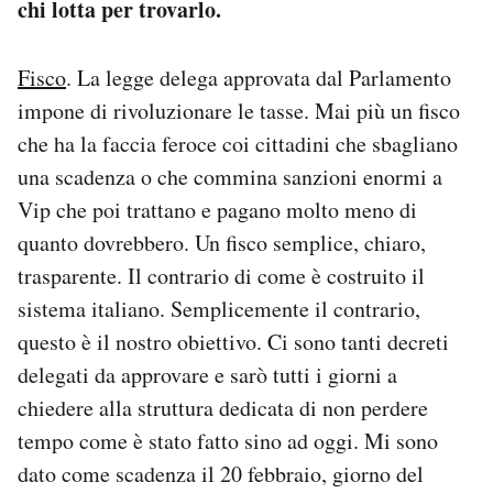
chi lotta per trovarlo.
Fisco
. La legge delega approvata dal Parlamento
impone di rivoluzionare le tasse. Mai più un fisco
che ha la faccia feroce coi cittadini che sbagliano
una scadenza o che commina sanzioni enormi a
Vip che poi trattano e pagano molto meno di
quanto dovrebbero. Un fisco semplice, chiaro,
trasparente. Il contrario di come è costruito il
sistema italiano. Semplicemente il contrario,
questo è il nostro obiettivo. Ci sono tanti decreti
delegati da approvare e sarò tutti i giorni a
chiedere alla struttura dedicata di non perdere
tempo come è stato fatto sino ad oggi. Mi sono
dato come scadenza il 20 febbraio, giorno del