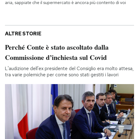
aria, sappiate che il supermercato è ancora più contento di voi
ALTRE STORIE
Perché Conte è stato ascoltato dalla
Commissione d’inchiesta sul Covid
L'audizione dell'ex presidente del Consiglio era molto attesa,
tra varie polemiche per come sono stati gestiti i lavori