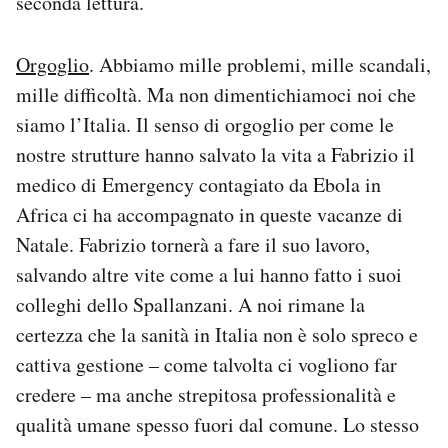
seconda lettura.
Orgoglio
. Abbiamo mille problemi, mille scandali,
mille difficoltà. Ma non dimentichiamoci noi che
siamo l’Italia. Il senso di orgoglio per come le
nostre strutture hanno salvato la vita a Fabrizio il
medico di Emergency contagiato da Ebola in
Africa ci ha accompagnato in queste vacanze di
Natale. Fabrizio tornerà a fare il suo lavoro,
salvando altre vite come a lui hanno fatto i suoi
colleghi dello Spallanzani. A noi rimane la
certezza che la sanità in Italia non è solo spreco e
cattiva gestione – come talvolta ci vogliono far
credere – ma anche strepitosa professionalità e
qualità umane spesso fuori dal comune. Lo stesso