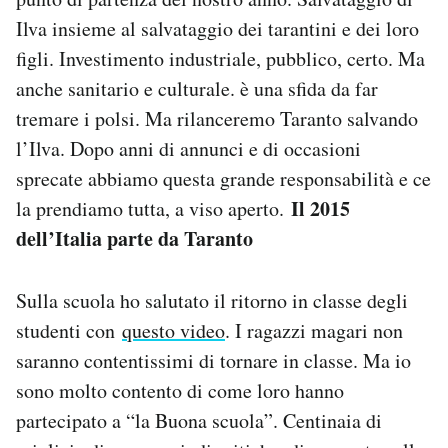
Ilva insieme al salvataggio dei tarantini e dei loro
figli. Investimento industriale, pubblico, certo. Ma
anche sanitario e culturale. è una sfida da far
tremare i polsi. Ma rilanceremo Taranto salvando
l’Ilva. Dopo anni di annunci e di occasioni
sprecate abbiamo questa grande responsabilità e ce
Il 2015
la prendiamo tutta, a viso aperto.
dell’Italia parte da Taranto
Sulla scuola ho salutato il ritorno in classe degli
studenti con
questo video
. I ragazzi magari non
saranno contentissimi di tornare in classe. Ma io
sono molto contento di come loro hanno
partecipato a “la Buona scuola”. Centinaia di