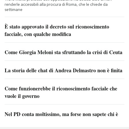
renderle accessibili alla procura di Roma, che le chiede da
settimane
È stato approvato il decreto sul riconoscimento
facciale, con qualche modifica
Come Giorgia Meloni sta sfruttando la crisi di Ceuta
La storia delle chat di Andrea Delmastro non è finita
Come funzionerebbe il riconoscimento facciale che
vuole il governo
Nel PD conta moltissimo, ma forse non sapete chi è