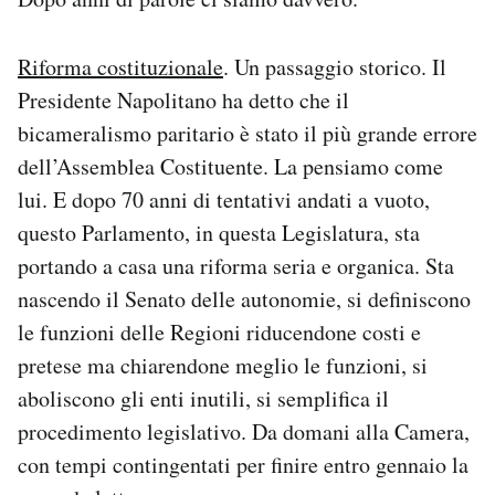
Riforma costituzionale
. Un passaggio storico. Il
Presidente Napolitano ha detto che il
bicameralismo paritario è stato il più grande errore
dell’Assemblea Costituente. La pensiamo come
lui. E dopo 70 anni di tentativi andati a vuoto,
questo Parlamento, in questa Legislatura, sta
portando a casa una riforma seria e organica. Sta
nascendo il Senato delle autonomie, si definiscono
le funzioni delle Regioni riducendone costi e
pretese ma chiarendone meglio le funzioni, si
aboliscono gli enti inutili, si semplifica il
procedimento legislativo. Da domani alla Camera,
con tempi contingentati per finire entro gennaio la