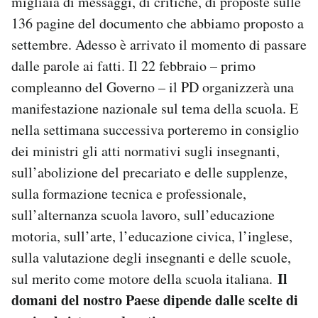
migliaia di messaggi, di critiche, di proposte sulle
136 pagine del documento che abbiamo proposto a
settembre. Adesso è arrivato il momento di passare
dalle parole ai fatti. Il 22 febbraio – primo
compleanno del Governo – il PD organizzerà una
manifestazione nazionale sul tema della scuola. E
nella settimana successiva porteremo in consiglio
dei ministri gli atti normativi sugli insegnanti,
sull’abolizione del precariato e delle supplenze,
sulla formazione tecnica e professionale,
sull’alternanza scuola lavoro, sull’educazione
motoria, sull’arte, l’educazione civica, l’inglese,
sulla valutazione degli insegnanti e delle scuole,
Il
sul merito come motore della scuola italiana.
domani del nostro Paese dipende dalle scelte di