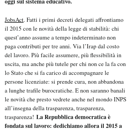
oggi sul sistema educativo.
JobsAct
. Fatti i primi decreti delegati affrontiamo
il 2015 con le novità della legge di stabilità: chi
quest’anno assume a tempo indeterminato non
paga contributi per tre anni. Via l’Irap dal costo
del lavoro. Più facile assumere, più flessibilità in
uscita, ma anche più tutele per chi non ce la fa con
lo Stato che si fa carico di accompagnare le
persone licenziate: si prende cura, non abbandona
a lunghe trafile burocratiche. E non saranno banali
le novità che presto vedrete anche nel mondo INPS
all’insegna della trasparenza, trasparenza,
La Repubblica democratica è
trasparenza!
fondata sul lavoro: dedichiamo allora il 2015 a