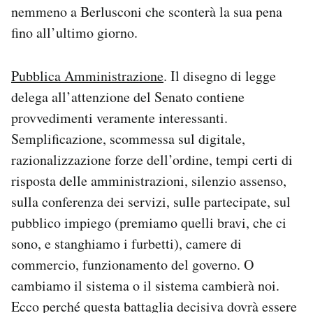
nemmeno a Berlusconi che sconterà la sua pena
fino all’ultimo giorno.
Pubblica Amministrazione
. Il disegno di legge
delega all’attenzione del Senato contiene
provvedimenti veramente interessanti.
Semplificazione, scommessa sul digitale,
razionalizzazione forze dell’ordine, tempi certi di
risposta delle amministrazioni, silenzio assenso,
sulla conferenza dei servizi, sulle partecipate, sul
pubblico impiego (premiamo quelli bravi, che ci
sono, e stanghiamo i furbetti), camere di
commercio, funzionamento del governo. O
cambiamo il sistema o il sistema cambierà noi.
Ecco perché questa battaglia decisiva dovrà essere