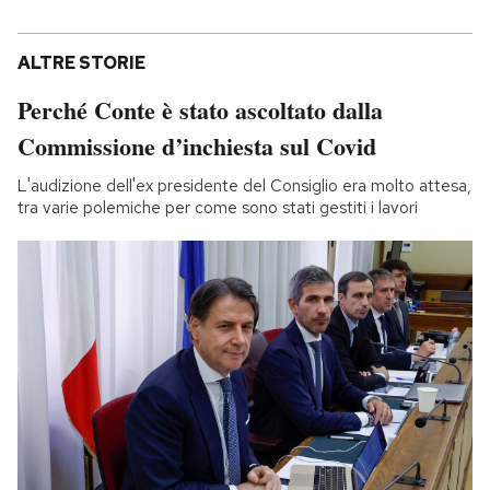
ALTRE STORIE
Perché Conte è stato ascoltato dalla
Commissione d’inchiesta sul Covid
L'audizione dell'ex presidente del Consiglio era molto attesa,
tra varie polemiche per come sono stati gestiti i lavori