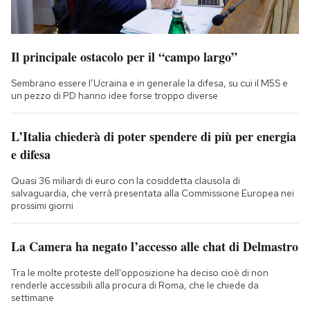
Il principale ostacolo per il “campo largo”
Sembrano essere l’Ucraina e in generale la difesa, su cui il M5S e
un pezzo di PD hanno idee forse troppo diverse
L’Italia chiederà di poter spendere di più per energia
e difesa
Quasi 36 miliardi di euro con la cosiddetta clausola di
salvaguardia, che verrà presentata alla Commissione Europea nei
prossimi giorni
La Camera ha negato l’accesso alle chat di Delmastro
Tra le molte proteste dell'opposizione ha deciso cioè di non
renderle accessibili alla procura di Roma, che le chiede da
settimane