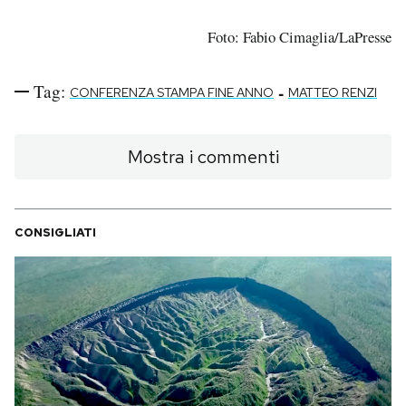
Foto: Fabio Cimaglia/LaPresse
Tag:
-
CONFERENZA STAMPA FINE ANNO
MATTEO RENZI
Mostra i commenti
CONSIGLIATI