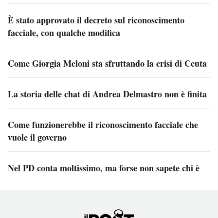
È stato approvato il decreto sul riconoscimento
facciale, con qualche modifica
Come Giorgia Meloni sta sfruttando la crisi di Ceuta
La storia delle chat di Andrea Delmastro non è finita
Come funzionerebbe il riconoscimento facciale che
vuole il governo
Nel PD conta moltissimo, ma forse non sapete chi è