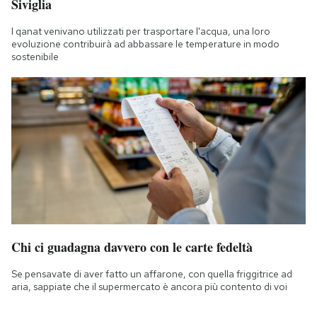
Siviglia
I qanat venivano utilizzati per trasportare l'acqua, una loro
evoluzione contribuirà ad abbassare le temperature in modo
sostenibile
Chi ci guadagna davvero con le carte fedeltà
Se pensavate di aver fatto un affarone, con quella friggitrice ad
aria, sappiate che il supermercato è ancora più contento di voi