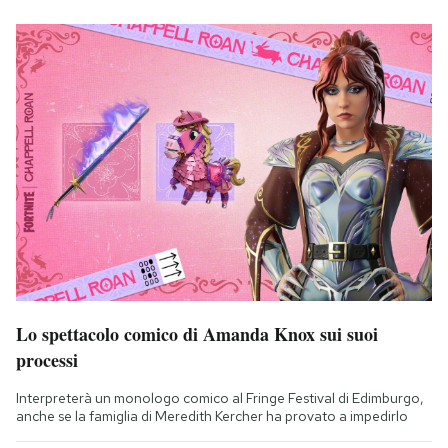
Lo spettacolo comico di Amanda Knox sui suoi
processi
Interpreterà un monologo comico al Fringe Festival di Edimburgo,
anche se la famiglia di Meredith Kercher ha provato a impedirlo