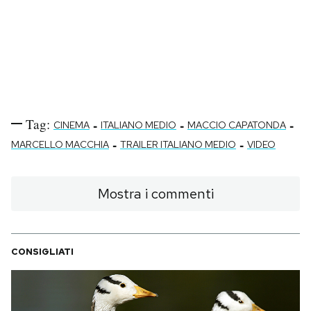
Tag:
-
-
-
CINEMA
ITALIANO MEDIO
MACCIO CAPATONDA
-
-
MARCELLO MACCHIA
TRAILER ITALIANO MEDIO
VIDEO
Mostra i commenti
CONSIGLIATI