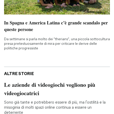
In Spagna e America Latina c’è grande scandalo per
queste persone
Da settimane si parla molto dei "therians", una piccola sottocultura
presa pretestuosamente di mira per criticare le derive delle
politiche progressiste
ALTRE STORIE
Le aziende di videogiochi vogliono più
videogiocatrici
Sono già tante e potrebbero essere di più, ma l'ostilità e la
misoginia di molti spazi online continua a essere un
deterrente