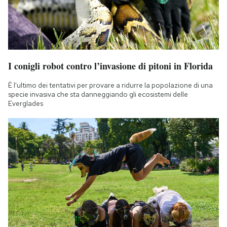
I conigli robot contro l’invasione di pitoni in Florida
È l'ultimo dei tentativi per provare a ridurre la popolazione di una
specie invasiva che sta danneggiando gli ecosistemi delle
Everglades