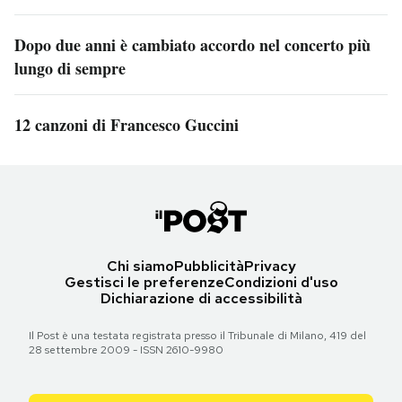
Dopo due anni è cambiato accordo nel concerto più
lungo di sempre
12 canzoni di Francesco Guccini
Chi siamo
Pubblicità
Privacy
Gestisci le preferenze
Condizioni d'uso
Dichiarazione di accessibilità
Il Post è una testata registrata presso il Tribunale di Milano, 419 del
28 settembre 2009 - ISSN 2610-9980