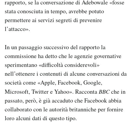
rapporto, se la conversazione di Adebowale «fosse
stata conosciuta in tempo, avrebbe potuto
permettere ai servizi segreti di prevenire
l’attacco».
In un passaggio successivo del rapporto la
commissione ha detto che le agenzie governative
sperimentano «difficoltà considerevoli»
nell’ottenere i contenuti di alcune conversazioni da
società come «Apple, Facebook, Google,
Microsoft, Twitter e Yahoo». Racconta
BBC
che in
passato, però, è già accaduto che Facebook abbia
collaborato con le autorità britanniche per fornire
loro alcuni dati di questo tipo.