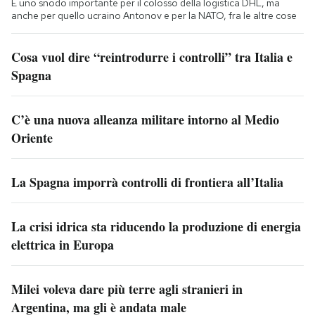
È uno snodo importante per il colosso della logistica DHL, ma
anche per quello ucraino Antonov e per la NATO, fra le altre cose
Cosa vuol dire “reintrodurre i controlli” tra Italia e
Spagna
C’è una nuova alleanza militare intorno al Medio
Oriente
La Spagna imporrà controlli di frontiera all’Italia
La crisi idrica sta riducendo la produzione di energia
elettrica in Europa
Milei voleva dare più terre agli stranieri in
Argentina, ma gli è andata male