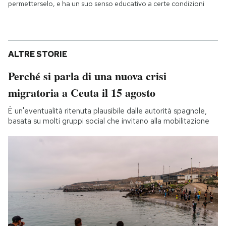
permetterselo, e ha un suo senso educativo a certe condizioni
ALTRE STORIE
Perché si parla di una nuova crisi
migratoria a Ceuta il 15 agosto
È un'eventualità ritenuta plausibile dalle autorità spagnole,
basata su molti gruppi social che invitano alla mobilitazione