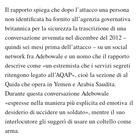
Il rapporto spiega che dopo l’attacco una persona
non identificata ha fornito all’agenzia governativa
britannica per la sicurezza la trascrizione di una
conversazione avvenuta nel dicembre del 2012 –
quindi sei mesi prima dell’attacco – su un social
network fra Adebowale e un uomo che il rapporto
descrive come «un estremista che i servizi segreti
ritengono legato all’AQAP», cioè la sezione di al
Qaida che opera in Yemen e Arabia Saudita.
Durante questa conversazione Adebowale
«espresse nella maniera più esplicita ed emotiva il
desiderio di uccidere un soldato», mentre il suo
interlocutore gli suggerì di usare un coltello come
arma.