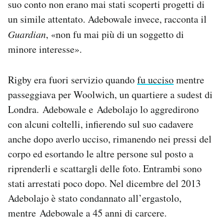
suo conto non erano mai stati scoperti progetti di
un simile attentato. Adebowale invece, racconta il
Guardian
, «non fu mai più di un soggetto di
minore interesse».
Rigby era fuori servizio quando
fu ucciso
mentre
passeggiava per Woolwich, un quartiere a sudest di
Londra. Adebowale e Adebolajo lo aggredirono
con alcuni coltelli, infierendo sul suo cadavere
anche dopo averlo ucciso, rimanendo nei pressi del
corpo ed esortando le altre persone sul posto a
riprenderli e scattargli delle foto. Entrambi sono
stati arrestati poco dopo. Nel dicembre del 2013
Adebolajo è stato condannato all’ergastolo,
mentre Adebowale a 45 anni di carcere.