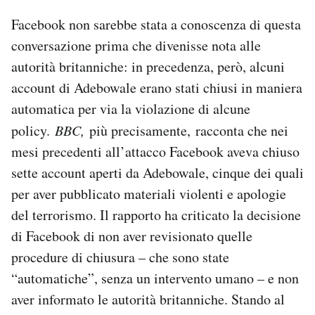
Facebook non sarebbe stata a conoscenza di questa
conversazione prima che divenisse nota alle
autorità britanniche: in precedenza, però, alcuni
account di Adebowale erano stati chiusi in maniera
automatica per via la violazione di alcune
policy.
BBC,
più precisamente, racconta che nei
mesi precedenti all’attacco Facebook aveva chiuso
sette account aperti da Adebowale, cinque dei quali
per aver pubblicato materiali violenti e apologie
del terrorismo. Il rapporto ha criticato la decisione
di Facebook di non aver revisionato quelle
procedure di chiusura – che sono state
“automatiche”, senza un intervento umano – e non
aver informato le autorità britanniche. Stando al