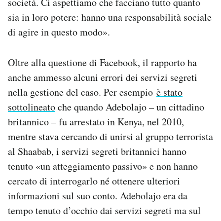
società. Ci aspettiamo che facciano tutto quanto
sia in loro potere: hanno una responsabilità sociale
di agire in questo modo».
Oltre alla questione di Facebook, il rapporto ha
anche ammesso alcuni errori dei servizi segreti
nella gestione del caso. Per esempio
è stato
sottolineato
che quando Adebolajo – un cittadino
britannico – fu arrestato in Kenya, nel 2010,
mentre stava cercando di unirsi al gruppo terrorista
al Shaabab, i servizi segreti britannici hanno
tenuto «un atteggiamento passivo» e non hanno
cercato di interrogarlo né ottenere ulteriori
informazioni sul suo conto. Adebolajo era da
tempo tenuto d’occhio dai servizi segreti ma sul