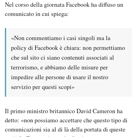
Nel corso della giornata Facebook ha diffuso un
comunicato in cui spiega:
«Non commentiamo i casi singoli ma la
policy di Facebook è chiara: non permettiamo
che sul sito ci siano contenuti associati al
terrorismo, e abbiamo delle misure per
impedire alle persone di usare il nostro
servizio per questi scopi»
Il primo ministro britannico David Cameron ha
detto: «non possiamo accettare che questo tipo di
comunicazioni sia al di là della portata di queste