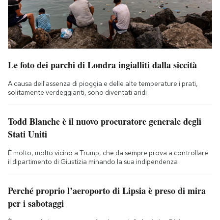
Le foto dei parchi di Londra ingialliti dalla siccità
A causa dell'assenza di pioggia e delle alte temperature i prati,
solitamente verdeggianti, sono diventati aridi
Todd Blanche è il nuovo procuratore generale degli
Stati Uniti
È molto, molto vicino a Trump, che da sempre prova a controllare
il dipartimento di Giustizia minando la sua indipendenza
Perché proprio l’aeroporto di Lipsia è preso di mira
per i sabotaggi