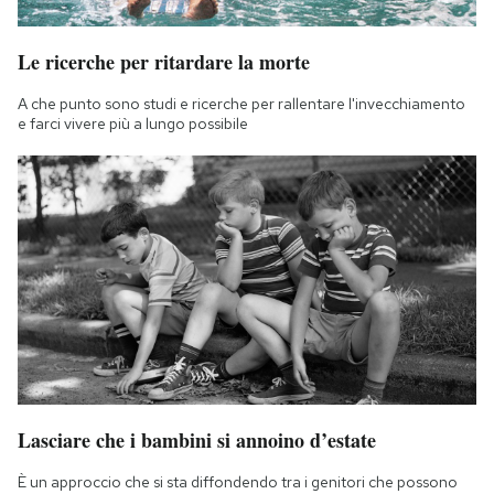
Le ricerche per ritardare la morte
A che punto sono studi e ricerche per rallentare l'invecchiamento
e farci vivere più a lungo possibile
Lasciare che i bambini si annoino d’estate
È un approccio che si sta diffondendo tra i genitori che possono