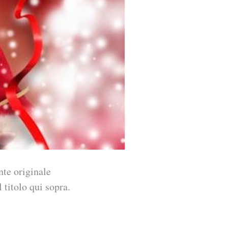
nte originale
 titolo qui sopra.