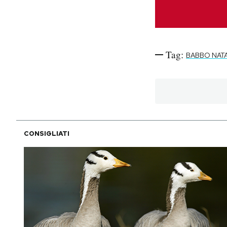
Tag:
BABBO NAT
CONSIGLIATI