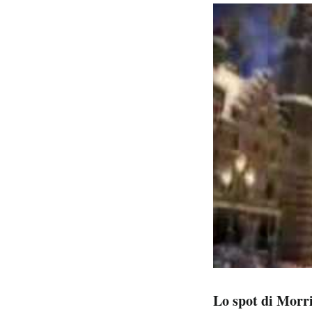
Lo spot di Morri