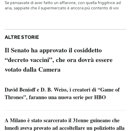
Se pensavate di aver fatto un affarone, con quella friggitrice ad
aria, sappiate che il supermercato è ancora più contento di voi
ALTRE STORIE
Il Senato ha approvato il cosiddetto
“decreto vaccini”, che ora dovrà essere
votato dalla Camera
David Benioff e D. B. Weiss, i creatori di “Game of
Thrones”, faranno una nuova serie per HBO
A Milano è stato scarcerato il 31enne guineano che
lunedì aveva provato ad accoltellare un poliziotto alla