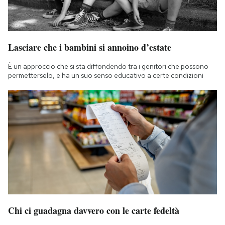
Lasciare che i bambini si annoino d’estate
È un approccio che si sta diffondendo tra i genitori che possono
permetterselo, e ha un suo senso educativo a certe condizioni
Chi ci guadagna davvero con le carte fedeltà