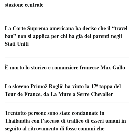
stazione centrale
La Corte Suprema americana ha deciso che il “travel
ban” non si applica per chi ha già dei parenti negli
Stati Uniti
È morto lo storico e romanziere francese Max Gallo
Lo sloveno Primož Roglič ha vinto la 17ª tappa del
Tour de France, da La Mure a Serre Chevalier
Trentotto persone sono state condannate in
Thailandia con l’accusa di traffico di esseri umani in
seguito al ritrovamento di fosse comuni che