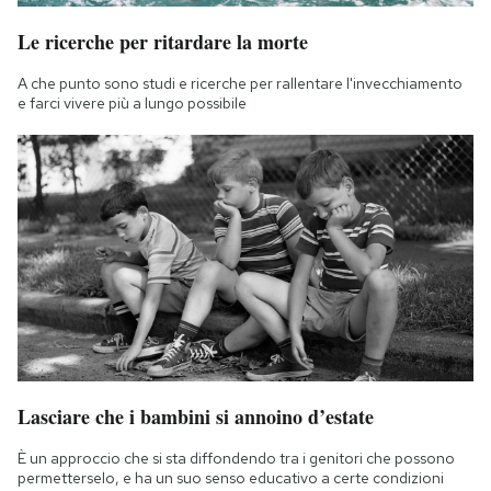
Le ricerche per ritardare la morte
A che punto sono studi e ricerche per rallentare l'invecchiamento
e farci vivere più a lungo possibile
Lasciare che i bambini si annoino d’estate
È un approccio che si sta diffondendo tra i genitori che possono
permetterselo, e ha un suo senso educativo a certe condizioni