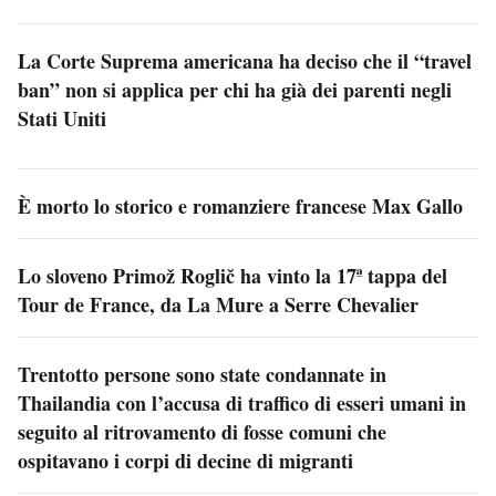
La Corte Suprema americana ha deciso che il “travel
ban” non si applica per chi ha già dei parenti negli
Stati Uniti
È morto lo storico e romanziere francese Max Gallo
Lo sloveno Primož Roglič ha vinto la 17ª tappa del
Tour de France, da La Mure a Serre Chevalier
Trentotto persone sono state condannate in
Thailandia con l’accusa di traffico di esseri umani in
seguito al ritrovamento di fosse comuni che
ospitavano i corpi di decine di migranti