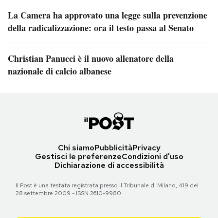
La Camera ha approvato una legge sulla prevenzione
della radicalizzazione: ora il testo passa al Senato
Christian Panucci è il nuovo allenatore della
nazionale di calcio albanese
Chi siamo
Pubblicità
Privacy
Gestisci le preferenze
Condizioni d'uso
Dichiarazione di accessibilità
Il Post è una testata registrata presso il Tribunale di Milano, 419 del
28 settembre 2009 - ISSN 2610-9980