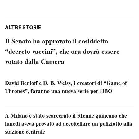
ALTRE STORIE
Il Senato ha approvato il cosiddetto
“decreto vaccini”, che ora dovrà essere
votato dalla Camera
David Benioff e D. B. Weiss, i creatori di “Game of
Thrones”, faranno una nuova serie per HBO
A Milano è stato scarcerato il 31enne guineano che
lunedì aveva provato ad accoltellare un poliziotto alla
stazione centrale