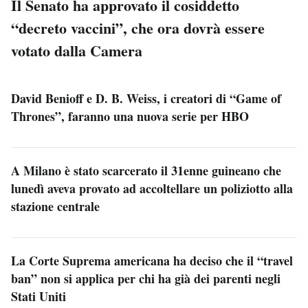
Il Senato ha approvato il cosiddetto
“decreto vaccini”, che ora dovrà essere
votato dalla Camera
David Benioff e D. B. Weiss, i creatori di “Game of
Thrones”, faranno una nuova serie per HBO
A Milano è stato scarcerato il 31enne guineano che
lunedì aveva provato ad accoltellare un poliziotto alla
stazione centrale
La Corte Suprema americana ha deciso che il “travel
ban” non si applica per chi ha già dei parenti negli
Stati Uniti