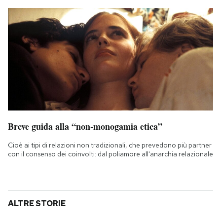
Breve guida alla “non-monogamia etica”
Cioè ai tipi di relazioni non tradizionali, che prevedono più partner
con il consenso dei coinvolti: dal poliamore all'anarchia relazionale
ALTRE STORIE