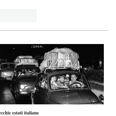
cchie estati italiane