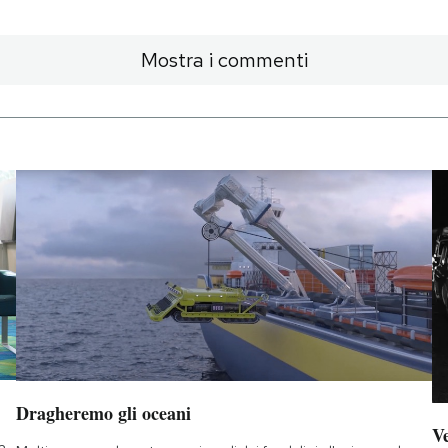
Mostra i commenti
Dragheremo gli oceani
Ve