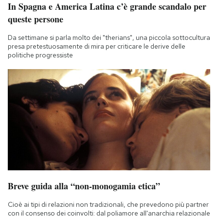
In Spagna e America Latina c’è grande scandalo per
queste persone
Da settimane si parla molto dei "therians", una piccola sottocultura
presa pretestuosamente di mira per criticare le derive delle
politiche progressiste
Breve guida alla “non-monogamia etica”
Cioè ai tipi di relazioni non tradizionali, che prevedono più partner
con il consenso dei coinvolti: dal poliamore all'anarchia relazionale