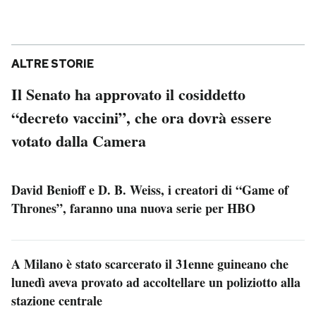
ALTRE STORIE
Il Senato ha approvato il cosiddetto
“decreto vaccini”, che ora dovrà essere
votato dalla Camera
David Benioff e D. B. Weiss, i creatori di “Game of
Thrones”, faranno una nuova serie per HBO
A Milano è stato scarcerato il 31enne guineano che
lunedì aveva provato ad accoltellare un poliziotto alla
stazione centrale