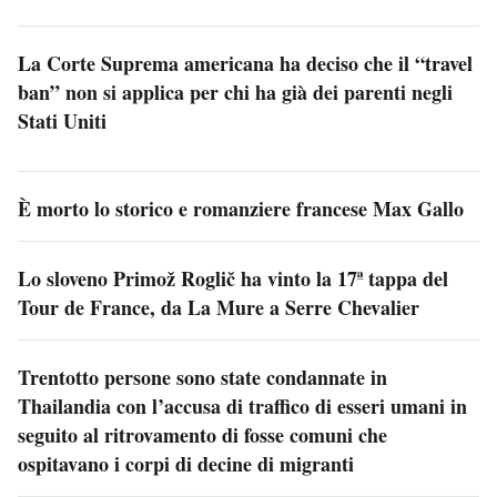
La Corte Suprema americana ha deciso che il “travel
ban” non si applica per chi ha già dei parenti negli
Stati Uniti
È morto lo storico e romanziere francese Max Gallo
Lo sloveno Primož Roglič ha vinto la 17ª tappa del
Tour de France, da La Mure a Serre Chevalier
Trentotto persone sono state condannate in
Thailandia con l’accusa di traffico di esseri umani in
seguito al ritrovamento di fosse comuni che
ospitavano i corpi di decine di migranti