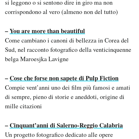
si leggono o si sentono dire in giro ma non
corrispondono al vero (almeno non del tutto)
–
You are more than beautiful
Come cambiano i canoni di bellezza in Corea del
Sud, nel racconto fotografico della venticinquenne
belga Maroesjka Lavigne
–
Cose che forse non sapete di Pulp Fiction
Compie vent’anni uno dei film più famosi e amati
di sempre, pieno di storie e aneddoti, origine di
mille citazioni
–
Cinquant’anni di Salerno-Reggio Calabria
Un progetto fotografico dedicato alle opere