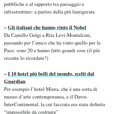
pubbliche e al rapporto tra paesaggio e
infrastrutture: a partire dalla più famigerata
–
Gli italiani che hanno vinto il Nobel
Da Camillo Golgi a Rita Levi-Montalcini,
passando per l’unico che ha vinto quello per la
Pace: sono 20 e hanno fatto grandi cose (il più
recente lo ricordate?)
–
I 10 hotel più belli del mondo, scelti dal
Guardian
Per esempio l’hotel Miura, che è una sorta di
museo d’arte contemporanea, e il Davos
InterContinental, la cui facciata era stata definita
“impossibile da costruire”