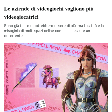
Le aziende di videogiochi vogliono più
videogiocatrici
Sono già tante e potrebbero essere di più, ma l'ostilità e la
misoginia di molti spazi online continua a essere un
deterrente