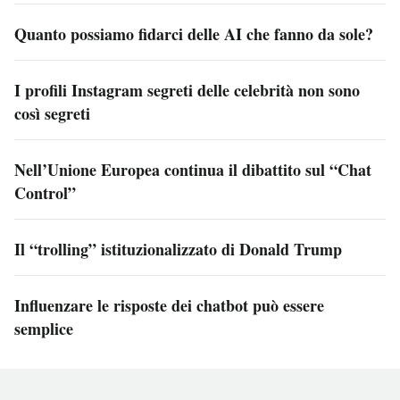
Quanto possiamo fidarci delle AI che fanno da sole?
I profili Instagram segreti delle celebrità non sono
così segreti
Nell’Unione Europea continua il dibattito sul “Chat
Control”
Il “trolling” istituzionalizzato di Donald Trump
Influenzare le risposte dei chatbot può essere
semplice