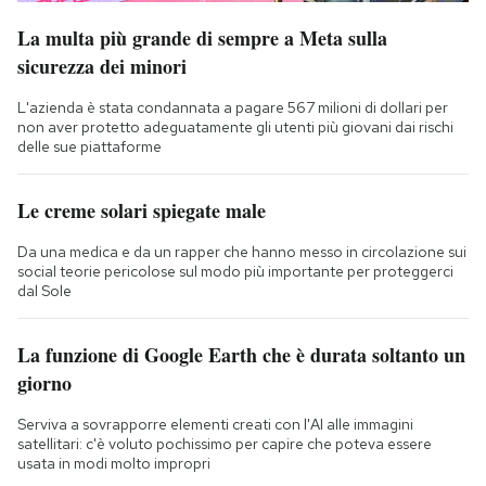
La multa più grande di sempre a Meta sulla
sicurezza dei minori
L'azienda è stata condannata a pagare 567 milioni di dollari per
non aver protetto adeguatamente gli utenti più giovani dai rischi
delle sue piattaforme
Le creme solari spiegate male
Da una medica e da un rapper che hanno messo in circolazione sui
social teorie pericolose sul modo più importante per proteggerci
dal Sole
La funzione di Google Earth che è durata soltanto un
giorno
Serviva a sovrapporre elementi creati con l'AI alle immagini
satellitari: c'è voluto pochissimo per capire che poteva essere
usata in modi molto impropri