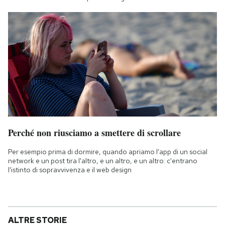
Perché non riusciamo a smettere di scrollare
Per esempio prima di dormire, quando apriamo l'app di un social
network e un post tira l'altro, e un altro, e un altro: c'entrano
l'istinto di sopravvivenza e il web design
ALTRE STORIE