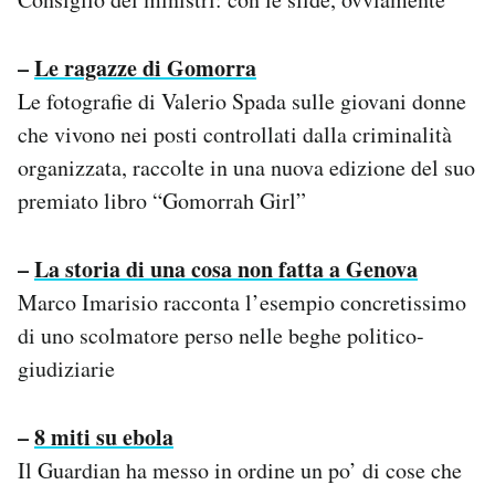
–
Le ragazze di Gomorra
Le fotografie di Valerio Spada sulle giovani donne
che vivono nei posti controllati dalla criminalità
organizzata, raccolte in una nuova edizione del suo
premiato libro “Gomorrah Girl”
–
La storia di una cosa non fatta a Genova
Marco Imarisio racconta l’esempio concretissimo
di uno scolmatore perso nelle beghe politico-
giudiziarie
–
8 miti su ebola
Il Guardian ha messo in ordine un po’ di cose che