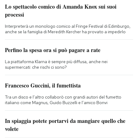
Lo spettacolo comico di Amanda Knox sui suoi
processi
Interpreterà un monologo comico al Fringe Festival di Edimburgo,
anche se la famiglia di Meredith Kercher ha provato a impedirlo
Perfino la spesa ora si può pagare a rate
La piattaforma Klarna è sempre più diffusa, anche nei
supermercati: che rischi ci sono?
Francesco Guccini, il fumettista
Tra un disco e l’altro collaborò con grandi autori del fumetto
italiano come Magnus, Guido Buzzelli e l’amico Bonvi
In spiaggia potete portarvi da mangiare quello che
volete