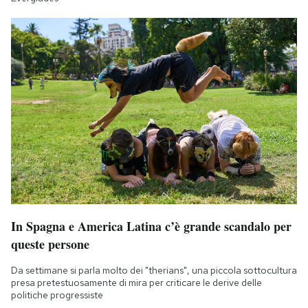
In Spagna e America Latina c’è grande scandalo per
queste persone
Da settimane si parla molto dei "therians", una piccola sottocultura
presa pretestuosamente di mira per criticare le derive delle
politiche progressiste