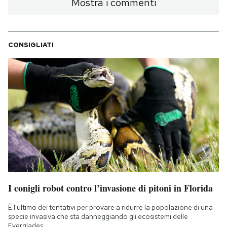
Mostra i commenti
CONSIGLIATI
I conigli robot contro l’invasione di pitoni in Florida
È l'ultimo dei tentativi per provare a ridurre la popolazione di una
specie invasiva che sta danneggiando gli ecosistemi delle
Everglades