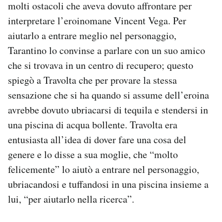
molti ostacoli che aveva dovuto affrontare per
interpretare l’eroinomane Vincent Vega. Per
aiutarlo a entrare meglio nel personaggio,
Tarantino lo convinse a parlare con un suo amico
che si trovava in un centro di recupero; questo
spiegò a Travolta che per provare la stessa
sensazione che si ha quando si assume dell’eroina
avrebbe dovuto ubriacarsi di tequila e stendersi in
una piscina di acqua bollente. Travolta era
entusiasta all’idea di dover fare una cosa del
genere e lo disse a sua moglie, che “molto
felicemente” lo aiutò a entrare nel personaggio,
ubriacandosi e tuffandosi in una piscina insieme a
lui, “per aiutarlo nella ricerca”.