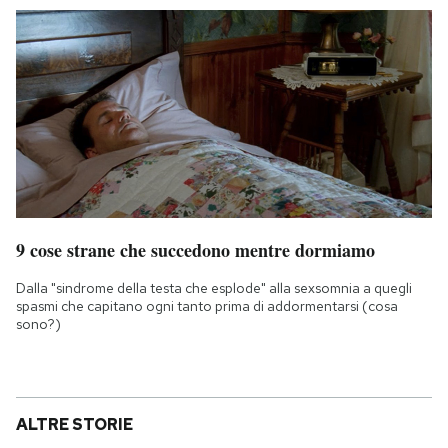
9 cose strane che succedono mentre dormiamo
Dalla "sindrome della testa che esplode" alla sexsomnia a quegli
spasmi che capitano ogni tanto prima di addormentarsi (cosa
sono?)
ALTRE STORIE