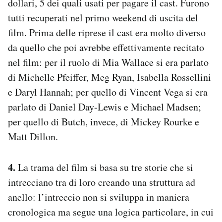
dollari, 5 dei quali usati per pagare il cast. Furono
tutti recuperati nel primo weekend di uscita del
film. Prima delle riprese il cast era molto diverso
da quello che poi avrebbe effettivamente recitato
nel film: per il ruolo di Mia Wallace si era parlato
di Michelle Pfeiffer, Meg Ryan, Isabella Rossellini
e Daryl Hannah; per quello di Vincent Vega si era
parlato di Daniel Day-Lewis e Michael Madsen;
per quello di Butch, invece, di Mickey Rourke e
Matt Dillon.
4.
La trama del film si basa su tre storie che si
intrecciano tra di loro creando una struttura ad
anello: l’intreccio non si sviluppa in maniera
cronologica ma segue una logica particolare, in cui