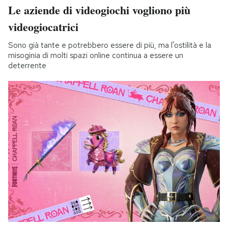
Le aziende di videogiochi vogliono più
videogiocatrici
Sono già tante e potrebbero essere di più, ma l'ostilità e la
misoginia di molti spazi online continua a essere un
deterrente