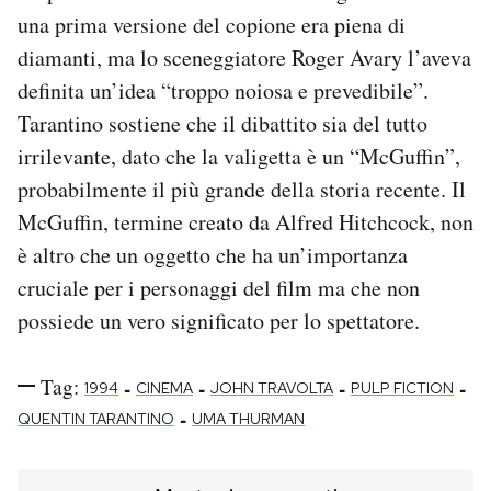
una prima versione del copione era piena di
diamanti, ma lo sceneggiatore Roger Avary l’aveva
definita un’idea “troppo noiosa e prevedibile”.
Tarantino sostiene che il dibattito sia del tutto
irrilevante, dato che la valigetta è un “McGuffin”,
probabilmente il più grande della storia recente. Il
McGuffin, termine creato da Alfred Hitchcock, non
è altro che un oggetto che ha un’importanza
cruciale per i personaggi del film ma che non
possiede un vero significato per lo spettatore.
Tag:
-
-
-
-
1994
CINEMA
JOHN TRAVOLTA
PULP FICTION
-
QUENTIN TARANTINO
UMA THURMAN