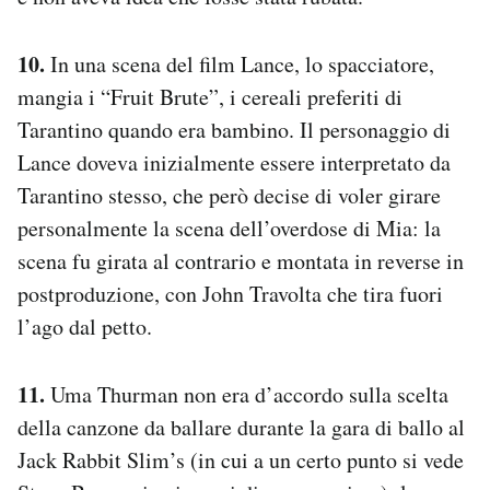
10.
In una scena del film Lance, lo spacciatore,
mangia i “Fruit Brute”, i cereali preferiti di
Tarantino quando era bambino. Il personaggio di
Lance doveva inizialmente essere interpretato da
Tarantino stesso, che però decise di voler girare
personalmente la scena dell’overdose di Mia: la
scena fu girata al contrario e montata in reverse in
postproduzione, con John Travolta che tira fuori
l’ago dal petto.
11.
Uma Thurman non era d’accordo sulla scelta
della canzone da ballare durante la gara di ballo al
Jack Rabbit Slim’s (in cui a un certo punto si vede