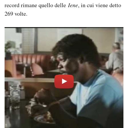
record rimane quello delle
Iene
, in cui viene detto
269 volte.