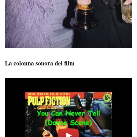
La colonna sonora del film