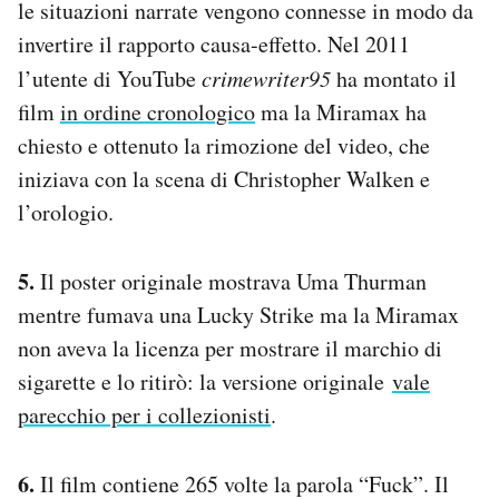
le situazioni narrate vengono connesse in modo da
invertire il rapporto causa-effetto. Nel 2011
l’utente di YouTube
crimewriter95
ha montato il
film
in ordine cronologico
ma la Miramax ha
chiesto e ottenuto la rimozione del video, che
iniziava con la scena di Christopher Walken e
l’orologio.
5.
Il poster originale mostrava Uma Thurman
mentre fumava una Lucky Strike ma la Miramax
non aveva la licenza per mostrare il marchio di
sigarette e lo ritirò: la versione originale
vale
parecchio per i collezionisti
.
6.
Il film contiene 265 volte la parola “Fuck”. Il