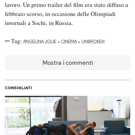
lavoro. Un primo trailer del film era stato diffuso a
febbraio scorso, in occasione delle Olimpiadi
invernali a Sochi, in Russia.
Tag:
-
-
ANGELINA JOLIE
CINEMA
UNBROKEN
Mostra i commenti
CONSIGLIATI