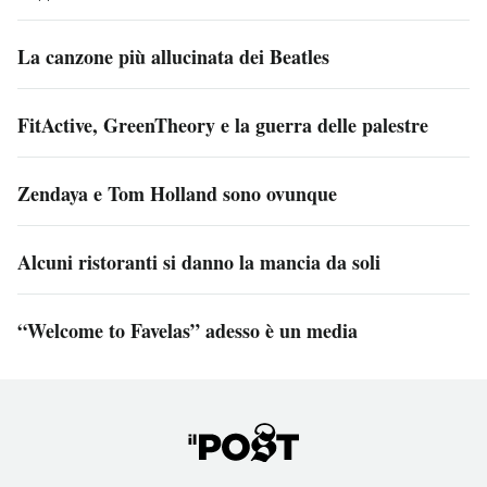
La canzone più allucinata dei Beatles
FitActive, GreenTheory e la guerra delle palestre
Zendaya e Tom Holland sono ovunque
Alcuni ristoranti si danno la mancia da soli
“Welcome to Favelas” adesso è un media