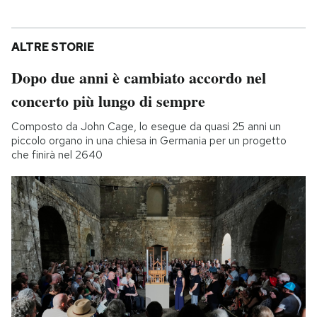
ALTRE STORIE
Dopo due anni è cambiato accordo nel
concerto più lungo di sempre
Composto da John Cage, lo esegue da quasi 25 anni un
piccolo organo in una chiesa in Germania per un progetto
che finirà nel 2640