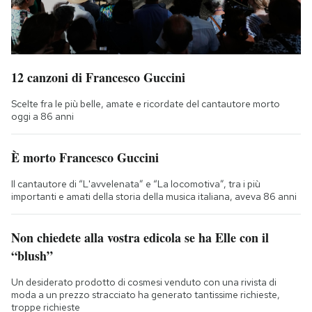
12 canzoni di Francesco Guccini
Scelte fra le più belle, amate e ricordate del cantautore morto
oggi a 86 anni
È morto Francesco Guccini
Il cantautore di “L'avvelenata” e “La locomotiva”, tra i più
importanti e amati della storia della musica italiana, aveva 86 anni
Non chiedete alla vostra edicola se ha Elle con il
“blush”
Un desiderato prodotto di cosmesi venduto con una rivista di
moda a un prezzo stracciato ha generato tantissime richieste,
troppe richieste