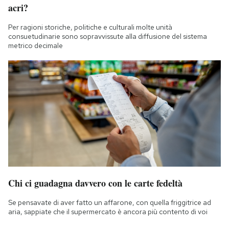
acri?
Per ragioni storiche, politiche e culturali molte unità
consuetudinarie sono sopravvissute alla diffusione del sistema
metrico decimale
Chi ci guadagna davvero con le carte fedeltà
Se pensavate di aver fatto un affarone, con quella friggitrice ad
aria, sappiate che il supermercato è ancora più contento di voi