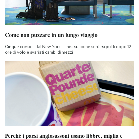
Come non puzzare in un lungo viaggio
Cinque consigli dal New York Times su come sentirsi puliti dopo 12
ore di volo e svariati cambi di mezzi
Perché i paesi anglosassoni usano libbre, miglia e