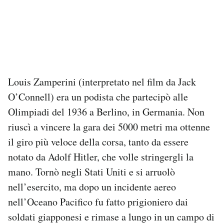
Louis Zamperini (interpretato nel film da Jack
O’Connell) era un podista che partecipò alle
Olimpiadi del 1936 a Berlino, in Germania. Non
riuscì a vincere la gara dei 5000 metri ma ottenne
il giro più veloce della corsa, tanto da essere
notato da Adolf Hitler, che volle stringergli la
mano. Tornò negli Stati Uniti e si arruolò
nell’esercito, ma dopo un incidente aereo
nell’Oceano Pacifico fu fatto prigioniero dai
soldati giapponesi e rimase a lungo in un campo di