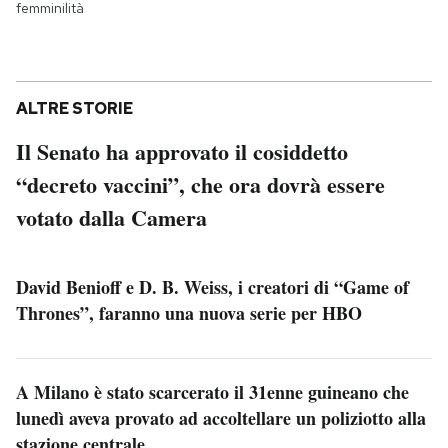
femminilità
ALTRE STORIE
Il Senato ha approvato il cosiddetto
“decreto vaccini”, che ora dovrà essere
votato dalla Camera
David Benioff e D. B. Weiss, i creatori di “Game of
Thrones”, faranno una nuova serie per HBO
A Milano è stato scarcerato il 31enne guineano che
lunedì aveva provato ad accoltellare un poliziotto alla
stazione centrale