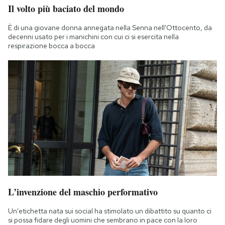
Il volto più baciato del mondo
È di una giovane donna annegata nella Senna nell'Ottocento, da
decenni usato per i manichini con cui ci si esercita nella
respirazione bocca a bocca
L’invenzione del maschio performativo
Un'etichetta nata sui social ha stimolato un dibattito su quanto ci
si possa fidare degli uomini che sembrano in pace con la loro