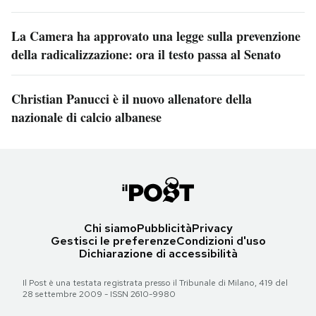
La Camera ha approvato una legge sulla prevenzione
della radicalizzazione: ora il testo passa al Senato
Christian Panucci è il nuovo allenatore della
nazionale di calcio albanese
Chi siamo
Pubblicità
Privacy
Gestisci le preferenze
Condizioni d'uso
Dichiarazione di accessibilità
Il Post è una testata registrata presso il Tribunale di Milano, 419 del
28 settembre 2009 - ISSN 2610-9980