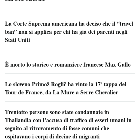
La Corte Suprema americana ha deciso che il “travel
ban” non si applica per chi ha già dei parenti negli
Stati Uniti
È morto lo storico e romanziere francese Max Gallo
Lo sloveno Primož Roglič ha vinto la 17ª tappa del
Tour de France, da La Mure a Serre Chevalier
Trentotto persone sono state condannate in
Thailandia con l’accusa di traffico di esseri umani in
seguito al ritrovamento di fosse comuni che
ospitavano i corpi di decine di migranti