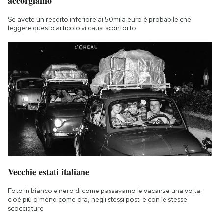
accorgiamo
Se avete un reddito inferiore ai 50mila euro è probabile che
leggere questo articolo vi causi sconforto
Vecchie estati italiane
Foto in bianco e nero di come passavamo le vacanze una volta:
cioè più o meno come ora, negli stessi posti e con le stesse
scocciature