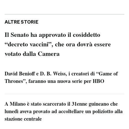
ALTRE STORIE
Il Senato ha approvato il cosiddetto
“decreto vaccini”, che ora dovrà essere
votato dalla Camera
David Benioff e D. B. Weiss, i creatori di “Game of
Thrones”, faranno una nuova serie per HBO
A Milano è stato scarcerato il 31enne guineano che
lunedì aveva provato ad accoltellare un poliziotto alla
stazione centrale