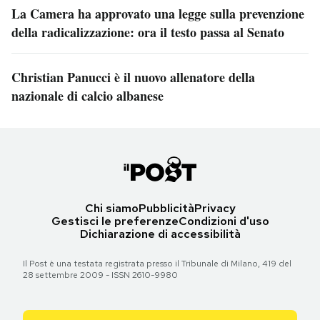
La Camera ha approvato una legge sulla prevenzione
della radicalizzazione: ora il testo passa al Senato
Christian Panucci è il nuovo allenatore della
nazionale di calcio albanese
Chi siamo
Pubblicità
Privacy
Gestisci le preferenze
Condizioni d'uso
Dichiarazione di accessibilità
Il Post è una testata registrata presso il Tribunale di Milano, 419 del
28 settembre 2009 - ISSN 2610-9980