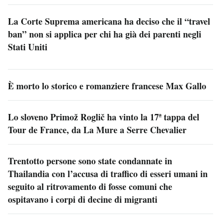
La Corte Suprema americana ha deciso che il “travel
ban” non si applica per chi ha già dei parenti negli
Stati Uniti
È morto lo storico e romanziere francese Max Gallo
Lo sloveno Primož Roglič ha vinto la 17ª tappa del
Tour de France, da La Mure a Serre Chevalier
Trentotto persone sono state condannate in
Thailandia con l’accusa di traffico di esseri umani in
seguito al ritrovamento di fosse comuni che
ospitavano i corpi di decine di migranti