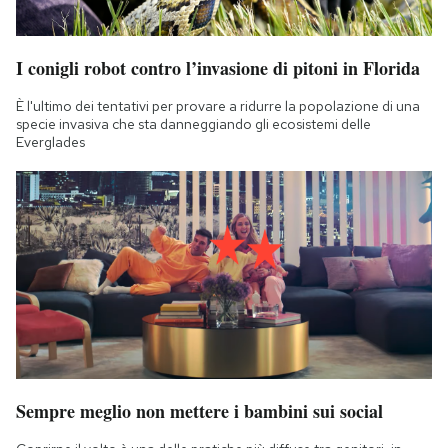
I conigli robot contro l’invasione di pitoni in Florida
È l'ultimo dei tentativi per provare a ridurre la popolazione di una
specie invasiva che sta danneggiando gli ecosistemi delle
Everglades
Sempre meglio non mettere i bambini sui social