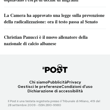
La Camera ha approvato una legge sulla prevenzione
della radicalizzazione: ora il testo passa al Senato
Christian Panucci è il nuovo allenatore della
nazionale di calcio albanese
Chi siamo
Pubblicità
Privacy
Gestisci le preferenze
Condizioni d'uso
Dichiarazione di accessibilità
Il Post è una testata registrata presso il Tribunale di Milano, 419 del
28 settembre 2009 - ISSN 2610-9980