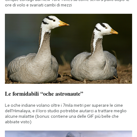
ore di volo e svariati cambi di mezzi
Le formidabili “oche astronaute”
Le oche indiane volano oltre i 7mila metri per superare le cime
dell'Himalaya, e il loro studio potrebbe aiutarci a trattare meglio
alcune malattie (bonus: contiene una delle GIF più belle che
abbiate visto)