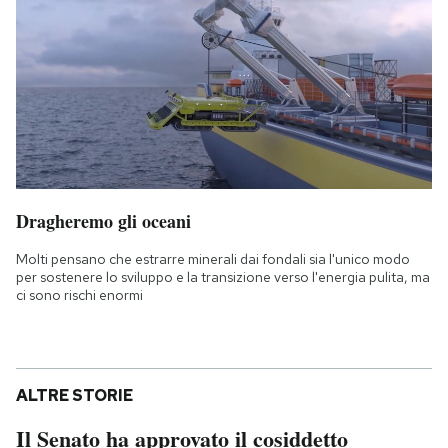
Dragheremo gli oceani
Molti pensano che estrarre minerali dai fondali sia l'unico modo
per sostenere lo sviluppo e la transizione verso l'energia pulita, ma
ci sono rischi enormi
ALTRE STORIE
Il Senato ha approvato il cosiddetto