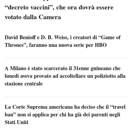
“decreto vaccini”, che ora dovrà essere
votato dalla Camera
David Benioff e D. B. Weiss, i creatori di “Game of
Thrones”, faranno una nuova serie per HBO
A Milano è stato scarcerato il 31enne guineano che
lunedì aveva provato ad accoltellare un poliziotto alla
stazione centrale
La Corte Suprema americana ha deciso che il “travel
ban” non si applica per chi ha già dei parenti negli
Stati Uniti