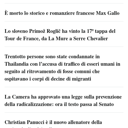
È morto lo storico e romanziere francese Max Gallo
Lo sloveno Primož Roglič ha vinto la 17ª tappa del
Tour de France, da La Mure a Serre Chevalier
Trentotto persone sono state condannate in
Thailandia con l’accusa di traffico di esseri umani in
seguito al ritrovamento di fosse comuni che
ospitavano i corpi di decine di migranti
La Camera ha approvato una legge sulla prevenzione
della radicalizzazione: ora il testo passa al Senato
Christian Panucci è il nuovo allenatore della