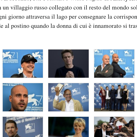
in un villaggio russo collegato con il resto del mondo so
gni giorno attraversa il lago per consegnare la corrispo
e al postino quando la donna di cui è innamorato si tras