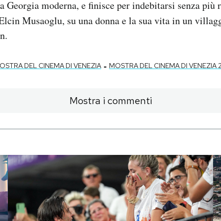
 Georgia moderna, e finisce per indebitarsi senza più r
Elcin Musaoglu, su una donna e la sua vita in un villag
n.
-
OSTRA DEL CINEMA DI VENEZIA
MOSTRA DEL CINEMA DI VENEZIA 
Mostra i commenti