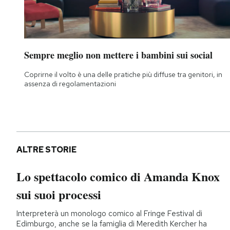
Sempre meglio non mettere i bambini sui social
Coprirne il volto è una delle pratiche più diffuse tra genitori, in
assenza di regolamentazioni
ALTRE STORIE
Lo spettacolo comico di Amanda Knox
sui suoi processi
Interpreterà un monologo comico al Fringe Festival di
Edimburgo, anche se la famiglia di Meredith Kercher ha