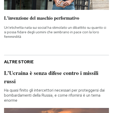
L’invenzione del maschio performativo
Un'etichetta nata sui social ha stimolato un dibattito su quanto ci
si possa fidare degli uomini che sembrano in pace con la loro
femminilità
ALTRE STORIE
L’Ucraina è senza difese contro i missili
russi
Ha quasi finito gli intercettori necessari per proteggersi dai
bombardamenti della Russia, e come rifornirsi è un tema
enorme