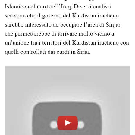
Islamico nel nord dell’Iraq. Diversi analisti
scrivono che il governo del Kurdistan iracheno
sarebbe interessato ad occupare l’area di Sinjar,
che permetterebbe di arrivare molto vicino a
un’unione tra i territori del Kurdistan iracheno con
quelli controllati dai curdi in Siria.