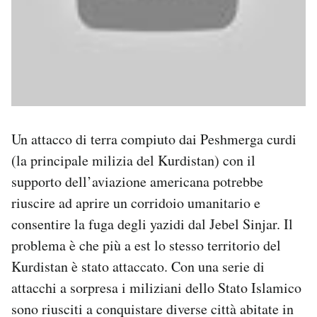
Un attacco di terra compiuto dai Peshmerga curdi
(la principale milizia del Kurdistan) con il
supporto dell’aviazione americana potrebbe
riuscire ad aprire un corridoio umanitario e
consentire la fuga degli yazidi dal Jebel Sinjar. Il
problema è che più a est lo stesso territorio del
Kurdistan è stato attaccato. Con una serie di
attacchi a sorpresa i miliziani dello Stato Islamico
sono riusciti a conquistare diverse città abitate in