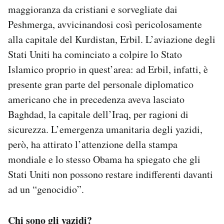
maggioranza da cristiani e sorvegliate dai
Peshmerga, avvicinandosi così pericolosamente
alla capitale del Kurdistan, Erbil. L’aviazione degli
Stati Uniti ha cominciato a colpire lo Stato
Islamico proprio in quest’area: ad Erbil, infatti, è
presente gran parte del personale diplomatico
americano che in precedenza aveva lasciato
Baghdad, la capitale dell’Iraq, per ragioni di
sicurezza. L’emergenza umanitaria degli yazidi,
però, ha attirato l’attenzione della stampa
mondiale e lo stesso Obama ha spiegato che gli
Stati Uniti non possono restare indifferenti davanti
ad un “genocidio”.
Chi sono gli yazidi?