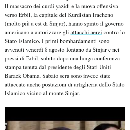
Il massacro dei curdi yazidi e la nuova offensiva
verso Erbil, la capitale del Kurdistan Iracheno
(molto più a est di Sinjar), hanno spinto il governo
americano a autorizzare gli
attacchi aerei
contro lo
Stato Islamico. I primi bombardamenti sono
avvenuti venerdì 8 agosto lontano da Sinjar e nei
pressi di Erbil, subito dopo una lunga conferenza
stampa tenuta dal presidente degli Stati Uniti
Barack Obama. Sabato sera sono invece state
attaccate anche postazioni di artiglieria dello Stato
Islamico vicino al monte Sinjar.