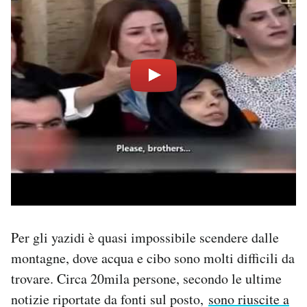
Per gli yazidi è quasi impossibile scendere dalle
montagne, dove acqua e cibo sono molti difficili da
trovare. Circa 20mila persone, secondo le ultime
notizie riportate da fonti sul posto,
sono riuscite a