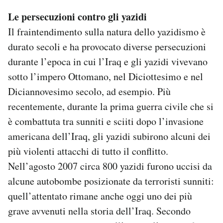
Le persecuzioni contro gli yazidi
Il fraintendimento sulla natura dello yazidismo è
durato secoli e ha provocato diverse persecuzioni
durante l’epoca in cui l’Iraq e gli yazidi vivevano
sotto l’impero Ottomano, nel Diciottesimo e nel
Diciannovesimo secolo, ad esempio. Più
recentemente, durante la prima guerra civile che si
è combattuta tra sunniti e sciiti dopo l’invasione
americana dell’Iraq, gli yazidi subirono alcuni dei
più violenti attacchi di tutto il conflitto.
Nell’agosto 2007 circa 800 yazidi furono uccisi da
alcune autobombe posizionate da terroristi sunniti:
quell’attentato rimane anche oggi uno dei più
grave avvenuti nella storia dell’Iraq. Secondo