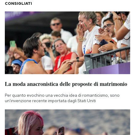
CONSIGLIATI
La moda anacronistica delle proposte di matrimonio
Per quanto evochino una vecchia idea di romanticismo, sono
un'invenzione recente importata dagli Stati Uniti