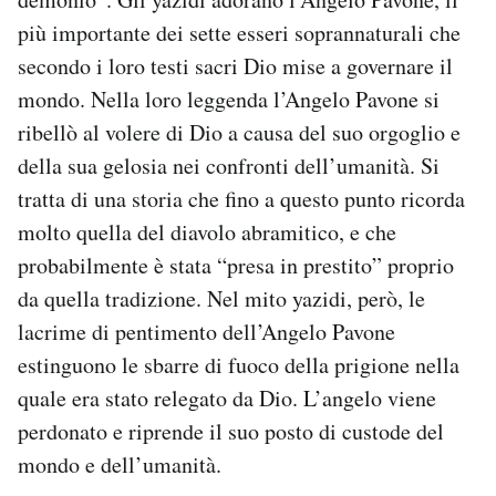
più importante dei sette esseri soprannaturali che
secondo i loro testi sacri Dio mise a governare il
mondo. Nella loro leggenda l’Angelo Pavone si
ribellò al volere di Dio a causa del suo orgoglio e
della sua gelosia nei confronti dell’umanità. Si
tratta di una storia che fino a questo punto ricorda
molto quella del diavolo abramitico, e che
probabilmente è stata “presa in prestito” proprio
da quella tradizione. Nel mito yazidi, però, le
lacrime di pentimento dell’Angelo Pavone
estinguono le sbarre di fuoco della prigione nella
quale era stato relegato da Dio. L’angelo viene
perdonato e riprende il suo posto di custode del
mondo e dell’umanità.