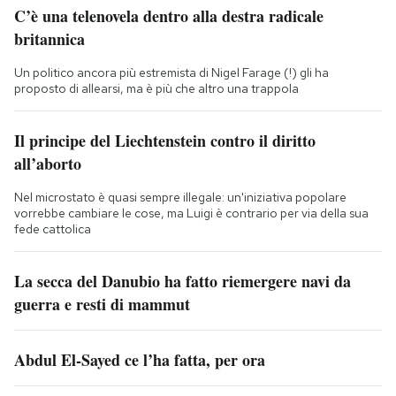
C’è una telenovela dentro alla destra radicale
britannica
Un politico ancora più estremista di Nigel Farage (!) gli ha
proposto di allearsi, ma è più che altro una trappola
Il principe del Liechtenstein contro il diritto
all’aborto
Nel microstato è quasi sempre illegale: un'iniziativa popolare
vorrebbe cambiare le cose, ma Luigi è contrario per via della sua
fede cattolica
La secca del Danubio ha fatto riemergere navi da
guerra e resti di mammut
Abdul El-Sayed ce l’ha fatta, per ora