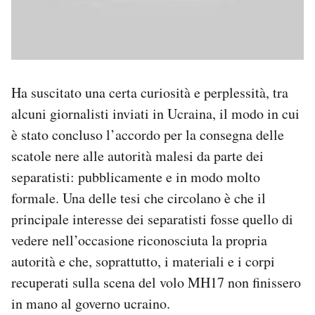
Ha suscitato una certa curiosità e perplessità, tra
alcuni giornalisti inviati in Ucraina, il modo in cui
è stato concluso l’accordo per la consegna delle
scatole nere alle autorità malesi da parte dei
separatisti: pubblicamente e in modo molto
formale. Una delle tesi che circolano è che il
principale interesse dei separatisti fosse quello di
vedere nell’occasione riconosciuta la propria
autorità e che, soprattutto, i materiali e i corpi
recuperati sulla scena del volo MH17 non finissero
in mano al governo ucraino.