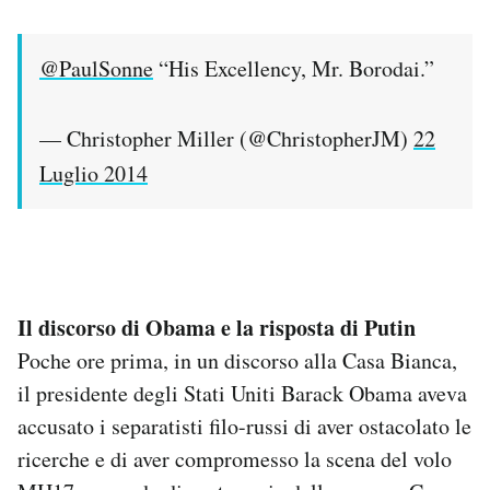
@PaulSonne
“His Excellency, Mr. Borodai.”
— Christopher Miller (@ChristopherJM)
22
Luglio 2014
Il discorso di Obama e la risposta di Putin
Poche ore prima, in un discorso alla Casa Bianca,
il presidente degli Stati Uniti Barack Obama aveva
accusato i separatisti filo-russi di aver ostacolato le
ricerche e di aver compromesso la scena del volo