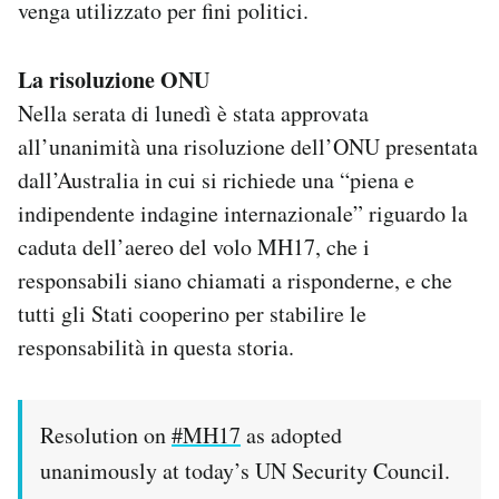
venga utilizzato per fini politici.
La risoluzione ONU
Nella serata di lunedì è stata approvata
all’unanimità una risoluzione dell’ONU presentata
dall’Australia in cui si richiede una “piena e
indipendente indagine internazionale” riguardo la
caduta dell’aereo del volo MH17, che i
responsabili siano chiamati a risponderne, e che
tutti gli Stati cooperino per stabilire le
responsabilità in questa storia.
Resolution on
#MH17
as adopted
unanimously at today’s UN Security Council.