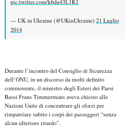
pic.twitter.com/k6du43L1K1
— UK in Ukraine (@UKinUkraine)
21 Luglio
2014
Durante l’incontro del Consiglio di Sicurezza
dell’ONU, in un discorso da molti definito
commovente, il ministro degli Esteri dei Paesi
Bassi Frans Timmermans aveva chiesto alle
Nazioni Unite di concentrare gli sforzi per
rimpatriare subito i corpi dei passeggeri “senza
alcun ulteriore ritardo”.