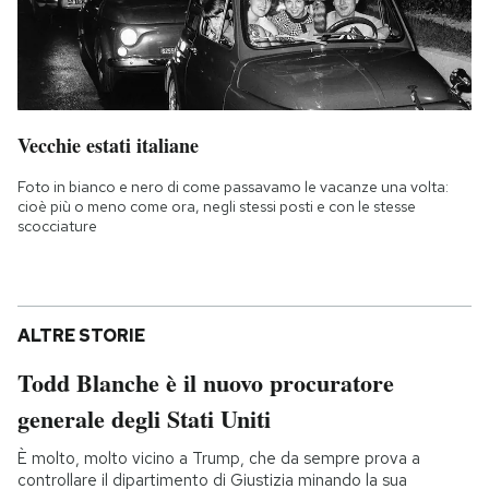
Vecchie estati italiane
Foto in bianco e nero di come passavamo le vacanze una volta:
cioè più o meno come ora, negli stessi posti e con le stesse
scocciature
ALTRE STORIE
Todd Blanche è il nuovo procuratore
generale degli Stati Uniti
È molto, molto vicino a Trump, che da sempre prova a
controllare il dipartimento di Giustizia minando la sua