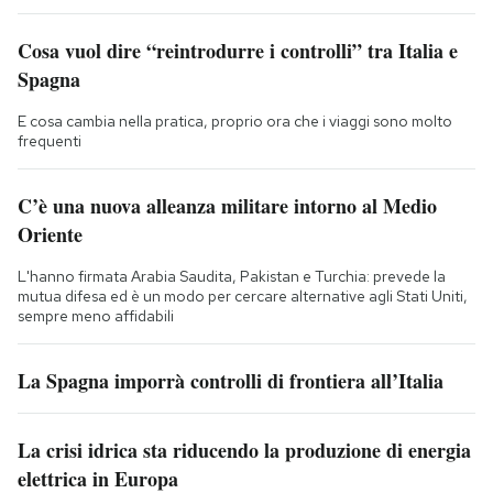
Cosa vuol dire “reintrodurre i controlli” tra Italia e
Spagna
E cosa cambia nella pratica, proprio ora che i viaggi sono molto
frequenti
C’è una nuova alleanza militare intorno al Medio
Oriente
L'hanno firmata Arabia Saudita, Pakistan e Turchia: prevede la
mutua difesa ed è un modo per cercare alternative agli Stati Uniti,
sempre meno affidabili
La Spagna imporrà controlli di frontiera all’Italia
La crisi idrica sta riducendo la produzione di energia
elettrica in Europa