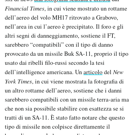
Financial Times
, in cui viene mostrato un rottame
dell’aereo del volo MH17 ritrovato a Grabovo,
nell’area in cui l’aereo è precipitato. Il foro e gli
altri segni di danneggiamento, sostiene il FT,
sarebbero “compatibili” con il tipo di danno
provocato da un missile Buk SA-11, proprio il tipo
usato dai ribelli filo-russi secondo la tesi
dell’intelligence americana. Un
articolo
del
New
York Times
, in cui viene mostrata la fotografia di
un altro rottame dell’aereo, sostiene che i danni
sarebbero compatibili con un missile terra-aria ma
che non sia possibile stabilire con esattezza se si
tratti di un SA-11. È stato fatto notare che questo
tipo di missile non colpisce direttamente il