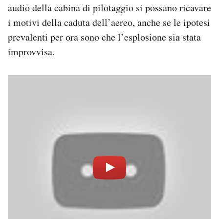
audio della cabina di pilotaggio si possano ricavare
i motivi della caduta dell’aereo, anche se le ipotesi
prevalenti per ora sono che l’esplosione sia stata
improvvisa.