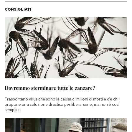
CONSIGLIATI
Dovremmo sterminare tutte le zanzare?
Trasportano virus che sono la causa di milioni di morti e c'è chi
propone una soluzione drastica per liberarsene, ma non è così
semplice