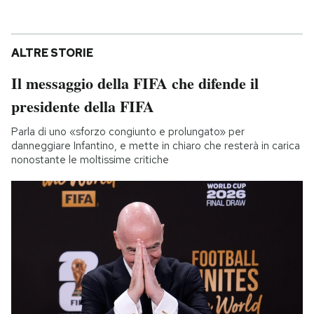
ALTRE STORIE
Il messaggio della FIFA che difende il
presidente della FIFA
Parla di uno «sforzo congiunto e prolungato» per
danneggiare Infantino, e mette in chiaro che resterà in carica
nonostante le moltissime critiche