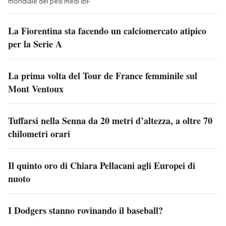
mondiale dei pesi medi IBF
La Fiorentina sta facendo un calciomercato atipico
per la Serie A
La prima volta del Tour de France femminile sul
Mont Ventoux
Tuffarsi nella Senna da 20 metri d’altezza, a oltre 70
chilometri orari
Il quinto oro di Chiara Pellacani agli Europei di
nuoto
I Dodgers stanno rovinando il baseball?