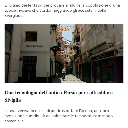
È l'ultimo dei tentativi per provare a ridurre la popolazione di una
specie invasiva che sta danneggiando gli ecosistemi delle
Everglades
Una tecnologia dell’antica Persia per raffreddare
Siviglia
I qanat venivano utilizzati per trasportare l'acqua, una loro
evoluzione contribuirà ad abbassare le temperature in modo
sostenibile