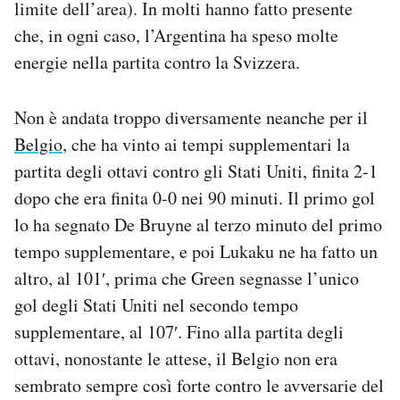
limite dell’area). In molti hanno fatto presente
che, in ogni caso, l’Argentina ha speso molte
energie nella partita contro la Svizzera.
Non è andata troppo diversamente neanche per il
Belgio
, che ha vinto ai tempi supplementari la
partita degli ottavi contro gli Stati Uniti, finita 2-1
dopo che era finita 0-0 nei 90 minuti. Il primo gol
lo ha segnato De Bruyne al terzo minuto del primo
tempo supplementare, e poi Lukaku ne ha fatto un
altro, al 101′, prima che Green segnasse l’unico
gol degli Stati Uniti nel secondo tempo
supplementare, al 107′. Fino alla partita degli
ottavi, nonostante le attese, il Belgio non era
sembrato sempre così forte contro le avversarie del