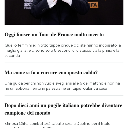
Oggi finisce un Tour de France molto incerto
Quello femminile: in otto tappe cinque cicliste hanno indossato la
maglia gialla, e ci sono solo 8 secondi di distacco tra la prima e la
seconda
Ma come si fa a correre con questo caldo?
Una guida per chi non vuole svegliarsi alle 6 del mattino e non ha
né un abbonamento in palestra né un tapis roulant a casa
Dopo dieci anni un pugile italiano potrebbe diventare
campione del mondo
Etinosa Oliha combatterà sabato sera a Dublino per il titolo