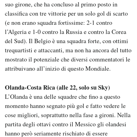
suo girone, che ha concluso al primo posto in
classifica con tre vittorie per un solo gol di scarto
(e non erano squadra fortissime: 2-1 contro
l’Algeria e 1-0 contro la Russia e contro la Corea
del Sud). Il Belgio è una squadra forte, con ottimi
trequartisti e attaccanti, ma non ha ancora del tutto
mostrato il potenziale che diversi commentatori le
attribuivano all’inizio di questo Mondiale.
Olanda-Costa Rica (alle 22, solo su Sky)
L’Olanda è una delle squadre che fino a questo
momento hanno segnato più gol e fatto vedere le
cose migliori, soprattutto nella fase a gironi. Nella
partita degli ottavi contro il Messico gli olandesi
hanno però seriamente rischiato di essere