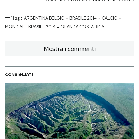
Tag:
-
-
-
ARGENTINA BELGIO
BRASILE 2014
CALCIO
-
MONDIALE BRASILE 2014
OLANDA COSTA RICA
Mostra i commenti
CONSIGLIATI