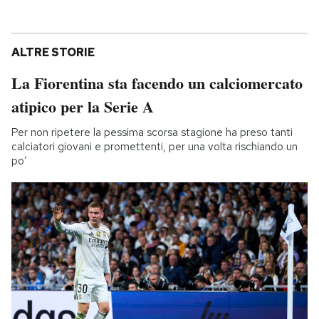
ALTRE STORIE
La Fiorentina sta facendo un calciomercato
atipico per la Serie A
Per non ripetere la pessima scorsa stagione ha preso tanti
calciatori giovani e promettenti, per una volta rischiando un
po’