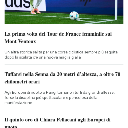
La prima volta del Tour de France femminile sul
Mont Ventoux
Un'altra storica salita per una corsa ciclistica sempre più seguita;
dopo la scalata c'è una nuova maglia gialla
Tuffarsi nella Senna da 20 metri d’altezza, a oltre 70
chilometri orari
Agli Europei di nuoto a Parigi tornano i tuffi da grandi altezze,
forse la disciplina più spettacolare e pericolosa della
manifestazione
Il quinto oro di Chiara Pellacani agli Europei di
nuoto