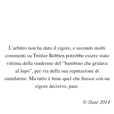
L’arbitro non ha dato il rigore, e secondo molti
commenti su Twitter Robben potrebbe essere stato
vittima della sindrome del “bambino che gridava
al lupo”, per via della sua reputazione di
simulatore. Ma tutto è bene quel che finisce con un
rigore decisivo, pare.
© Slate 2014