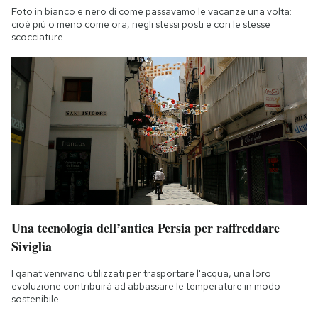
Foto in bianco e nero di come passavamo le vacanze una volta:
cioè più o meno come ora, negli stessi posti e con le stesse
scocciature
Una tecnologia dell’antica Persia per raffreddare
Siviglia
I qanat venivano utilizzati per trasportare l'acqua, una loro
evoluzione contribuirà ad abbassare le temperature in modo
sostenibile