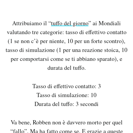
Attribuiamo il “
tuffo del giorno
” ai Mondiali
valutando tre categorie: tasso di effettivo contatto
(1 se non c’è per niente, 10 per un forte scontro),
tasso di simulazione (1 per una reazione stoica, 10
per comportarsi come se ti abbiano sparato), e
durata del tuffo.
Tasso di effettivo contatto: 3
Tasso di simulazione: 10
Durata del tuffo: 3 secondi
Va bene, Robben non è davvero morto per quel
“fallo”. Ma ha fatto come se. E grazie a queste