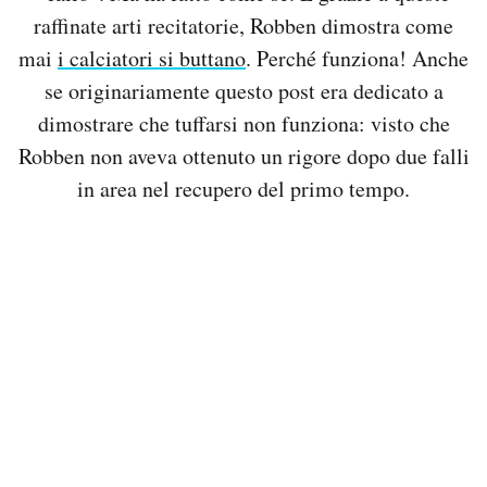
raffinate arti recitatorie, Robben dimostra come
mai
i calciatori si buttano
. Perché funziona! Anche
se originariamente questo post era dedicato a
dimostrare che tuffarsi non funziona: visto che
Robben non aveva ottenuto un rigore dopo due falli
in area nel recupero del primo tempo.