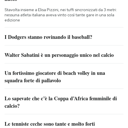
Stavolta insieme a Elisa Pizzini, nei tuffi sincronizzati da 3 metri:
nessuna atleta italiana aveva vinto così tante gare in una sola
edizione
I Dodgers stanno rovinando il baseball?
Walter Sabatini è un personaggio unico nel calcio
Un fortissimo giocatore di beach volley in una
squadra forte di pallavolo
Lo sapevate che c’è la Coppa d’Africa femminile di
calcio?
Le tenniste ceche sono tante e molto forti