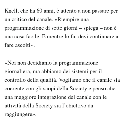
Knell, che ha 60 anni, è attento a non passare per
un critico del canale. «Riempire una
programmazione di sette giorni – spiega – non è
una cosa facile. E mentre lo fai devi continuare a
fare ascolti».
«Noi non decidiamo la programmazione
giornaliera, ma abbiamo dei sistemi per il
controllo della qualità. Vogliamo che il canale sia
coerente con gli scopi della Society e penso che
una maggiore integrazione del canale con le
attività della Society sia l’obiettivo da
raggiungere».