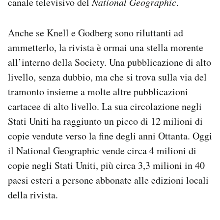
canale televisivo del
National Geographic
.
Anche se Knell e Godberg sono riluttanti ad
ammetterlo, la rivista è ormai una stella morente
all’interno della Society. Una pubblicazione di alto
livello, senza dubbio, ma che si trova sulla via del
tramonto insieme a molte altre pubblicazioni
cartacee di alto livello. La sua circolazione negli
Stati Uniti ha raggiunto un picco di 12 milioni di
copie vendute verso la fine degli anni Ottanta. Oggi
il National Geographic vende circa 4 milioni di
copie negli Stati Uniti, più circa 3,3 milioni in 40
paesi esteri a persone abbonate alle edizioni locali
della rivista.