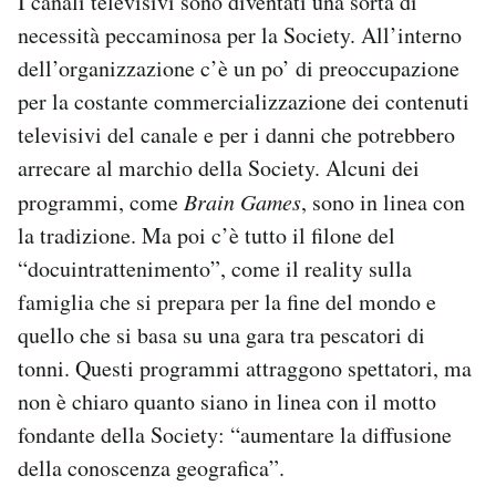
I canali televisivi sono diventati una sorta di
necessità peccaminosa per la Society. All’interno
dell’organizzazione c’è un po’ di preoccupazione
per la costante commercializzazione dei contenuti
televisivi del canale e per i danni che potrebbero
arrecare al marchio della Society. Alcuni dei
programmi, come
Brain Games
, sono in linea con
la tradizione. Ma poi c’è tutto il filone del
“docuintrattenimento”, come il reality sulla
famiglia che si prepara per la fine del mondo e
quello che si basa su una gara tra pescatori di
tonni. Questi programmi attraggono spettatori, ma
non è chiaro quanto siano in linea con il motto
fondante della Society: “aumentare la diffusione
della conoscenza geografica”.