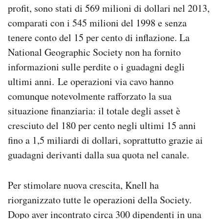
profit, sono stati di 569 milioni di dollari nel 2013,
comparati con i 545 milioni del 1998 e senza
tenere conto del 15 per cento di inflazione. La
National Geographic Society non ha fornito
informazioni sulle perdite o i guadagni degli
ultimi anni. Le operazioni via cavo hanno
comunque notevolmente rafforzato la sua
situazione finanziaria: il totale degli asset è
cresciuto del 180 per cento negli ultimi 15 anni
fino a 1,5 miliardi di dollari, soprattutto grazie ai
guadagni derivanti dalla sua quota nel canale.
Per stimolare nuova crescita, Knell ha
riorganizzato tutte le operazioni della Society.
Dopo aver incontrato circa 300 dipendenti in una