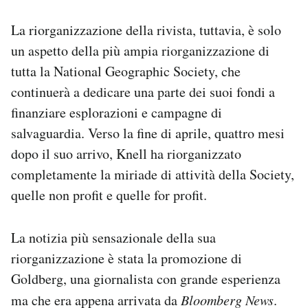
La riorganizzazione della rivista, tuttavia, è solo
un aspetto della più ampia riorganizzazione di
tutta la National Geographic Society, che
continuerà a dedicare una parte dei suoi fondi a
finanziare esplorazioni e campagne di
salvaguardia. Verso la fine di aprile, quattro mesi
dopo il suo arrivo, Knell ha riorganizzato
completamente la miriade di attività della Society,
quelle non profit e quelle for profit.
La notizia più sensazionale della sua
riorganizzazione è stata la promozione di
Goldberg, una giornalista con grande esperienza
ma che era appena arrivata da
Bloomberg News
.