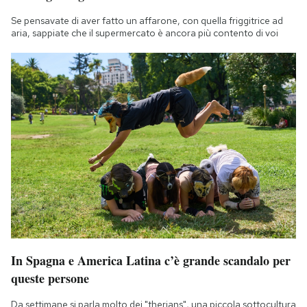
Se pensavate di aver fatto un affarone, con quella friggitrice ad
aria, sappiate che il supermercato è ancora più contento di voi
In Spagna e America Latina c’è grande scandalo per
queste persone
Da settimane si parla molto dei "therians", una piccola sottocultura