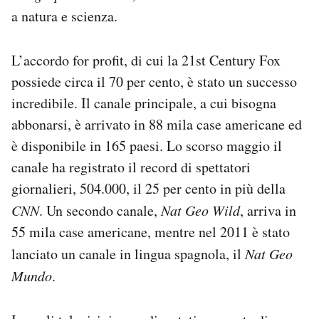
a natura e scienza.
L’accordo for profit, di cui la 21st Century Fox
possiede circa il 70 per cento, è stato un successo
incredibile. Il canale principale, a cui bisogna
abbonarsi, è arrivato in 88 mila case americane ed
è disponibile in 165 paesi. Lo scorso maggio il
canale ha registrato il record di spettatori
giornalieri, 504.000, il 25 per cento in più della
CNN
. Un secondo canale,
Nat Geo Wild
, arriva in
55 mila case americane, mentre nel 2011 è stato
lanciato un canale in lingua spagnola, il
Nat Geo
Mundo
.