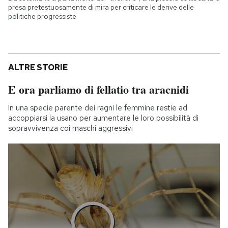
presa pretestuosamente di mira per criticare le derive delle
politiche progressiste
ALTRE STORIE
E ora parliamo di fellatio tra aracnidi
In una specie parente dei ragni le femmine restie ad
accoppiarsi la usano per aumentare le loro possibilità di
sopravvivenza coi maschi aggressivi