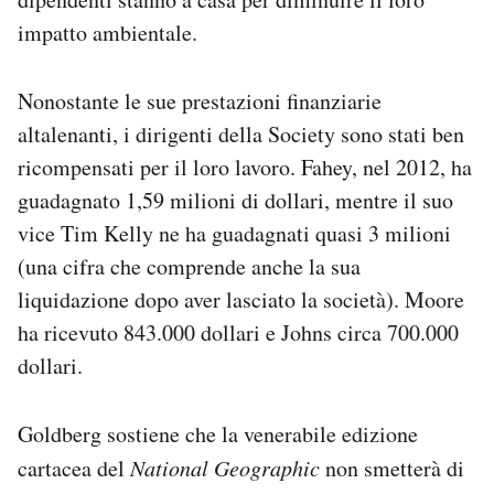
impatto ambientale.
Nonostante le sue prestazioni finanziarie
altalenanti, i dirigenti della Society sono stati ben
ricompensati per il loro lavoro. Fahey, nel 2012, ha
guadagnato 1,59 milioni di dollari, mentre il suo
vice Tim Kelly ne ha guadagnati quasi 3 milioni
(una cifra che comprende anche la sua
liquidazione dopo aver lasciato la società). Moore
ha ricevuto 843.000 dollari e Johns circa 700.000
dollari.
Goldberg sostiene che la venerabile edizione
cartacea del
National Geographic
non smetterà di