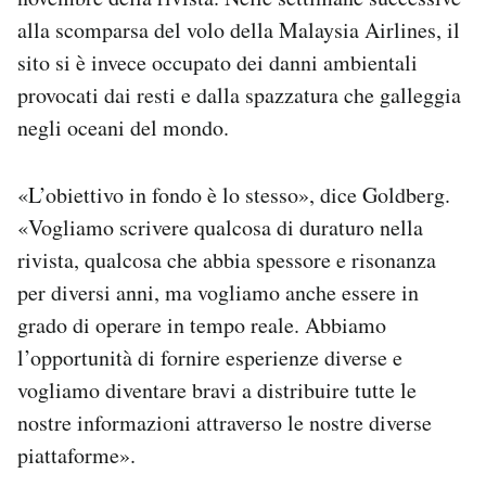
alla scomparsa del volo della Malaysia Airlines, il
sito si è invece occupato dei danni ambientali
provocati dai resti e dalla spazzatura che galleggia
negli oceani del mondo.
«L’obiettivo in fondo è lo stesso», dice Goldberg.
«Vogliamo scrivere qualcosa di duraturo nella
rivista, qualcosa che abbia spessore e risonanza
per diversi anni, ma vogliamo anche essere in
grado di operare in tempo reale. Abbiamo
l’opportunità di fornire esperienze diverse e
vogliamo diventare bravi a distribuire tutte le
nostre informazioni attraverso le nostre diverse
piattaforme».