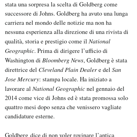
stata una sorpresa la scelta di Goldberg come
successore di Johns. Goldberg ha avuto una lunga
carriera nel mondo delle notizie ma non ha
nessuna esperienza alla direzione di una rivista di
qualità, storia e prestigio come il
National
Geographic
. Prima di dirigere l’ufficio di
Washington di
Bloomberg News
, Goldberg è stata
direttrice del
Cleveland Plain Dealer
e del
San
Jose Mercury
: stampa locale. Ha iniziato a
lavorare al
National Geographic
nel gennaio del
2014 come vice di Johns ed è stata promossa solo
quattro mesi dopo senza che venissero vagliate
candidature esterne.
Goldberg dice di non voler rovinare l’antica