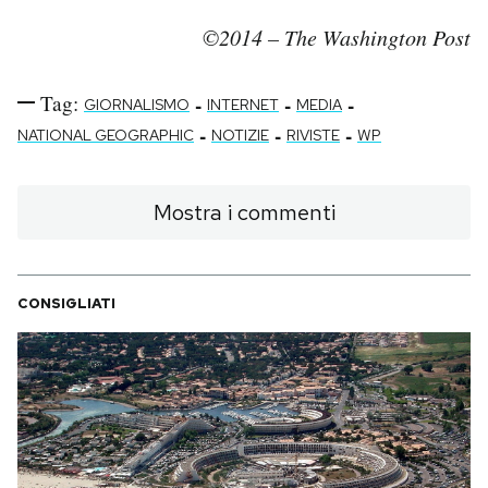
©2014 – The Washington Post
Tag:
-
-
-
GIORNALISMO
INTERNET
MEDIA
-
-
-
NATIONAL GEOGRAPHIC
NOTIZIE
RIVISTE
WP
Mostra i commenti
CONSIGLIATI