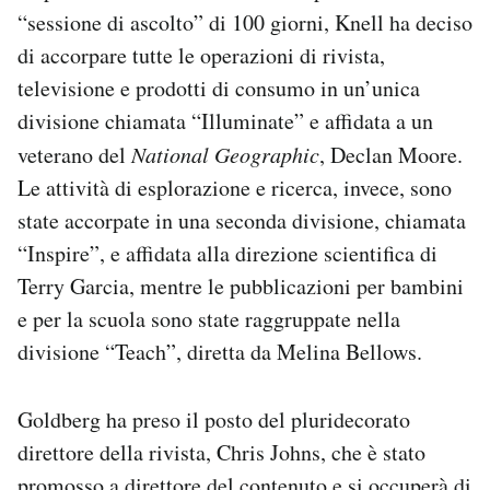
“sessione di ascolto” di 100 giorni, Knell ha deciso
di accorpare tutte le operazioni di rivista,
televisione e prodotti di consumo in un’unica
divisione chiamata “Illuminate” e affidata a un
veterano del
National Geographic
, Declan Moore.
Le attività di esplorazione e ricerca, invece, sono
state accorpate in una seconda divisione, chiamata
“Inspire”, e affidata alla direzione scientifica di
Terry Garcia, mentre le pubblicazioni per bambini
e per la scuola sono state raggruppate nella
divisione “Teach”, diretta da Melina Bellows.
Goldberg ha preso il posto del pluridecorato
direttore della rivista, Chris Johns, che è stato
promosso a direttore del contenuto e si occuperà di