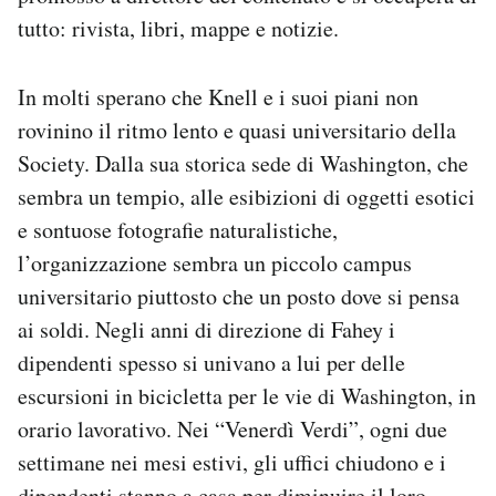
tutto: rivista, libri, mappe e notizie.
In molti sperano che Knell e i suoi piani non
rovinino il ritmo lento e quasi universitario della
Society. Dalla sua storica sede di Washington, che
sembra un tempio, alle esibizioni di oggetti esotici
e sontuose fotografie naturalistiche,
l’organizzazione sembra un piccolo campus
universitario piuttosto che un posto dove si pensa
ai soldi. Negli anni di direzione di Fahey i
dipendenti spesso si univano a lui per delle
escursioni in bicicletta per le vie di Washington, in
orario lavorativo. Nei “Venerdì Verdi”, ogni due
settimane nei mesi estivi, gli uffici chiudono e i
dipendenti stanno a casa per diminuire il loro