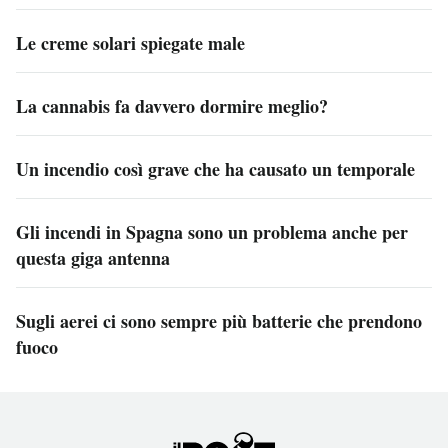
Le creme solari spiegate male
La cannabis fa davvero dormire meglio?
Un incendio così grave che ha causato un temporale
Gli incendi in Spagna sono un problema anche per
questa giga antenna
Sugli aerei ci sono sempre più batterie che prendono
fuoco