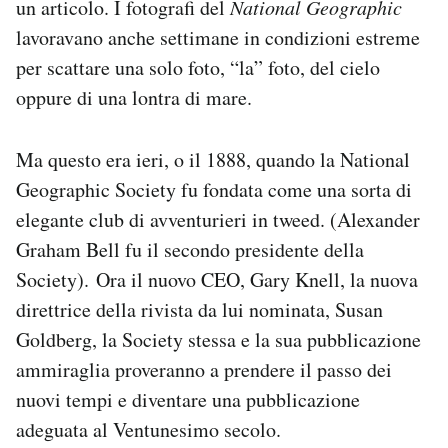
un articolo. I fotografi del
National Geographic
lavoravano anche settimane in condizioni estreme
per scattare una solo foto, “la” foto, del cielo
oppure di una lontra di mare.
Ma questo era ieri, o il 1888, quando la National
Geographic Society fu fondata come una sorta di
elegante club di avventurieri in tweed. (Alexander
Graham Bell fu il secondo presidente della
Society). Ora il nuovo CEO, Gary Knell, la nuova
direttrice della rivista da lui nominata, Susan
Goldberg, la Society stessa e la sua pubblicazione
ammiraglia proveranno a prendere il passo dei
nuovi tempi e diventare una pubblicazione
adeguata al Ventunesimo secolo.