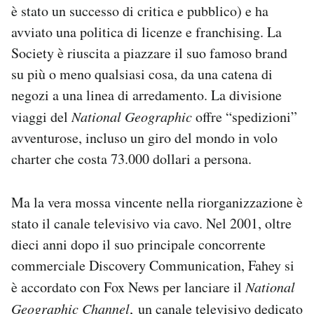
è stato un successo di critica e pubblico) e ha
avviato una politica di licenze e franchising. La
Society è riuscita a piazzare il suo famoso brand
su più o meno qualsiasi cosa, da una catena di
negozi a una linea di arredamento. La divisione
viaggi del
National Geographic
offre “spedizioni”
avventurose, incluso un giro del mondo in volo
charter che costa 73.000 dollari a persona.
Ma la vera mossa vincente nella riorganizzazione è
stato il canale televisivo via cavo. Nel 2001, oltre
dieci anni dopo il suo principale concorrente
commerciale Discovery Communication, Fahey si
è accordato con Fox News per lanciare il
National
Geographic Channel
, un canale televisivo dedicato