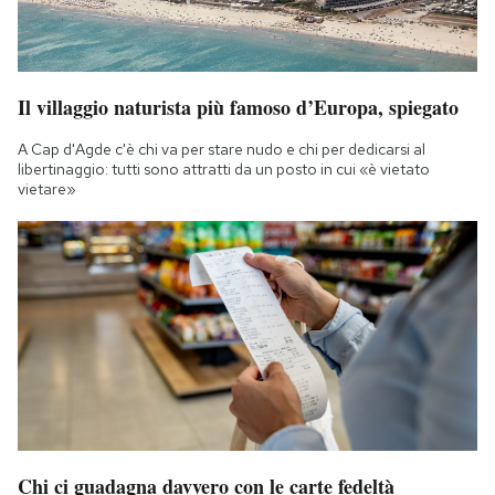
Il villaggio naturista più famoso d’Europa, spiegato
A Cap d'Agde c'è chi va per stare nudo e chi per dedicarsi al
libertinaggio: tutti sono attratti da un posto in cui «è vietato
vietare»
Chi ci guadagna davvero con le carte fedeltà