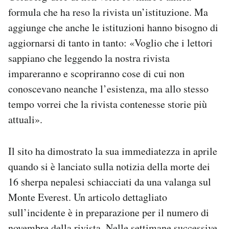
formula che ha reso la rivista un’istituzione. Ma
aggiunge che anche le istituzioni hanno bisogno di
aggiornarsi di tanto in tanto: «Voglio che i lettori
sappiano che leggendo la nostra rivista
impareranno e scopriranno cose di cui non
conoscevano neanche l’esistenza, ma allo stesso
tempo vorrei che la rivista contenesse storie più
attuali».
Il sito ha dimostrato la sua immediatezza in aprile
quando si è lanciato sulla notizia della morte dei
16 sherpa nepalesi schiacciati da una valanga sul
Monte Everest. Un articolo dettagliato
sull’incidente è in preparazione per il numero di
novembre della rivista. Nelle settimane successive