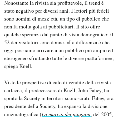
Nonostante la rivista sia profittevole, il trend è
stato negativo per diversi anni. I lettori più fedeli
sono uomini di mezz’età, un tipo di pubblico che
non fa molta gola ai pubblicitari. Il sito offre
qualche speranza dal punto di vista demografico: il
52 dei visitatori sono donne. «La differenza è che
oggi possiamo arrivare a un pubblico più ampio ed
eterogeneo sfruttando tutte le diverse piattaforme»,
spiega Knell.
Viste le prospettive di calo di vendite della rivista
cartacea, il predecessore di Knell, John Fahey, ha
spinto la Society in territori sconosciuti. Fahey, ora
presidente della Society, ha espanso la divisione
cinematografica (
La marcia dei pinguini
, del 2005,