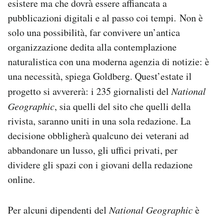
esistere ma che dovrà essere affiancata a
pubblicazioni digitali e al passo coi tempi. Non è
solo una possibilità, far convivere un’antica
organizzazione dedita alla contemplazione
naturalistica con una moderna agenzia di notizie: è
una necessità, spiega Goldberg. Quest’estate il
progetto si avvererà: i 235 giornalisti del
National
Geographic
, sia quelli del sito che quelli della
rivista, saranno uniti in una sola redazione. La
decisione obbligherà qualcuno dei veterani ad
abbandonare un lusso, gli uffici privati, per
dividere gli spazi con i giovani della redazione
online.
Per alcuni dipendenti del
National Geographic
è