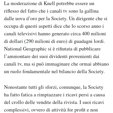
La moderazione di Knell potrebbe essere un
riflesso del fatto che i canali tv sono la gallina
dalle uova d’oro per la Society. Un dirigente che si
occupa di questi aspetti dice che lo scorso anno i
canali televisivi hanno generato circa 400 milioni
di dollari (290 milioni di euro) di guadagni lordi.
National Geographic si è rifiutata di pubblicare
l’ammontare dei suoi dividenti provenienti dai
canali tv, ma si può immaginare che ormai abbiano
un ruolo fondamentale nel bilancio della Society.
Nonostante tutti gli sforzi, comunque, la Society
ha fatto fatica a rimpiazzare i ricavi persi a causa
del crollo delle vendite della rivista. I suoi ricavi
complessivi, ovvero di attività for profit e non