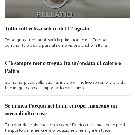
Tutto sull’eclissi solare del 12 agosto
Dopo quasi trent'anni, sarà la prima totale nell'Europa
continentale e sarà parzialmente visibile anche in Italia
C’è sempre meno tregua tra un’ondata di calore e
l’altra
Siamo nel picco della quarta, ma c'è un motivo se sembra che da
fine maggio abbia sempre fatto caldissimo
Se manca l’acqua nei fiumi europei mancano un
sacco di altre cose
È un grande problema non solo per l'agricoltura, ma anche per il
trasporto delle merci e la produzione di energia elettrica