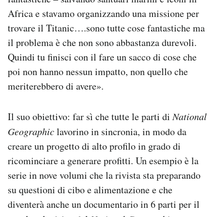
Africa e stavamo organizzando una missione per
trovare il Titanic….sono tutte cose fantastiche ma
il problema è che non sono abbastanza durevoli.
Quindi tu finisci con il fare un sacco di cose che
poi non hanno nessun impatto, non quello che
meriterebbero di avere».
Il suo obiettivo: far sì che tutte le parti di
National
Geographic
lavorino in sincronia, in modo da
creare un progetto di alto profilo in grado di
ricominciare a generare profitti. Un esempio è la
serie in nove volumi che la rivista sta preparando
su questioni di cibo e alimentazione e che
diventerà anche un documentario in 6 parti per il