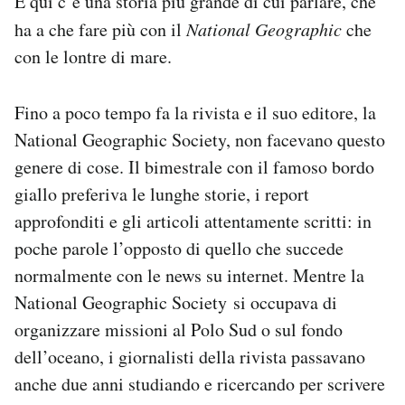
E qui c’è una storia più grande di cui parlare, che
ha a che fare più con il
National Geographic
che
con le lontre di mare.
Fino a poco tempo fa la rivista e il suo editore, la
National Geographic Society, non facevano questo
genere di cose. Il bimestrale con il famoso bordo
giallo preferiva le lunghe storie, i report
approfonditi e gli articoli attentamente scritti: in
poche parole l’opposto di quello che succede
normalmente con le news su internet. Mentre la
National Geographic Society si occupava di
organizzare missioni al Polo Sud o sul fondo
dell’oceano, i giornalisti della rivista passavano
anche due anni studiando e ricercando per scrivere