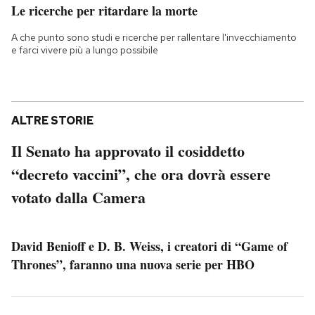
Le ricerche per ritardare la morte
A che punto sono studi e ricerche per rallentare l'invecchiamento
e farci vivere più a lungo possibile
ALTRE STORIE
Il Senato ha approvato il cosiddetto
“decreto vaccini”, che ora dovrà essere
votato dalla Camera
David Benioff e D. B. Weiss, i creatori di “Game of
Thrones”, faranno una nuova serie per HBO