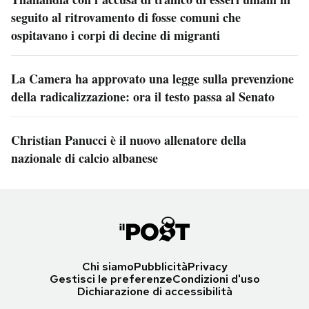
seguito al ritrovamento di fosse comuni che
ospitavano i corpi di decine di migranti
La Camera ha approvato una legge sulla prevenzione
della radicalizzazione: ora il testo passa al Senato
Christian Panucci è il nuovo allenatore della
nazionale di calcio albanese
Chi siamo
Pubblicità
Privacy
Gestisci le preferenze
Condizioni d'uso
Dichiarazione di accessibilità