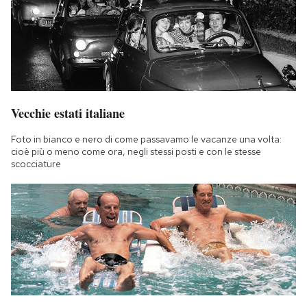
Vecchie estati italiane
Foto in bianco e nero di come passavamo le vacanze una volta:
cioè più o meno come ora, negli stessi posti e con le stesse
scocciature