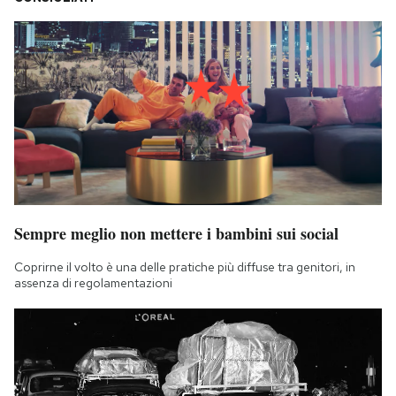
Sempre meglio non mettere i bambini sui social
Coprirne il volto è una delle pratiche più diffuse tra genitori, in
assenza di regolamentazioni