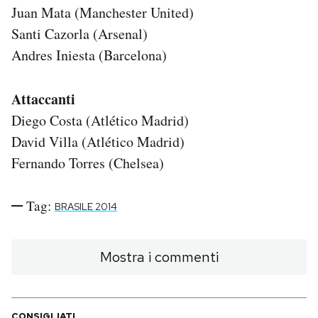
Juan Mata (Manchester United)
Santi Cazorla (Arsenal)
Andres Iniesta (Barcelona)
Attaccanti
Diego Costa (Atlético Madrid)
David Villa (Atlético Madrid)
Fernando Torres (Chelsea)
Tag:
BRASILE 2014
Mostra i commenti
CONSIGLIATI