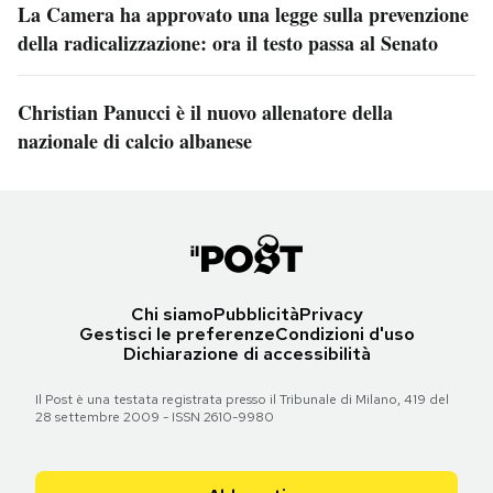
La Camera ha approvato una legge sulla prevenzione
della radicalizzazione: ora il testo passa al Senato
Christian Panucci è il nuovo allenatore della
nazionale di calcio albanese
Chi siamo
Pubblicità
Privacy
Gestisci le preferenze
Condizioni d'uso
Dichiarazione di accessibilità
Il Post è una testata registrata presso il Tribunale di Milano, 419 del
28 settembre 2009 - ISSN 2610-9980