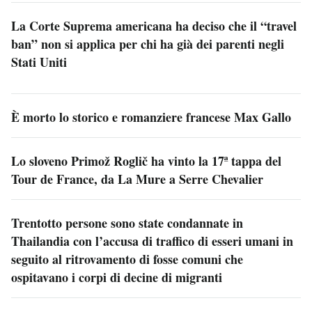
La Corte Suprema americana ha deciso che il “travel
ban” non si applica per chi ha già dei parenti negli
Stati Uniti
È morto lo storico e romanziere francese Max Gallo
Lo sloveno Primož Roglič ha vinto la 17ª tappa del
Tour de France, da La Mure a Serre Chevalier
Trentotto persone sono state condannate in
Thailandia con l’accusa di traffico di esseri umani in
seguito al ritrovamento di fosse comuni che
ospitavano i corpi di decine di migranti