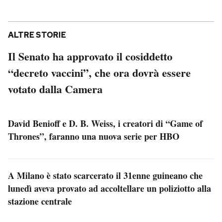
ALTRE STORIE
Il Senato ha approvato il cosiddetto
“decreto vaccini”, che ora dovrà essere
votato dalla Camera
David Benioff e D. B. Weiss, i creatori di “Game of
Thrones”, faranno una nuova serie per HBO
A Milano è stato scarcerato il 31enne guineano che
lunedì aveva provato ad accoltellare un poliziotto alla
stazione centrale