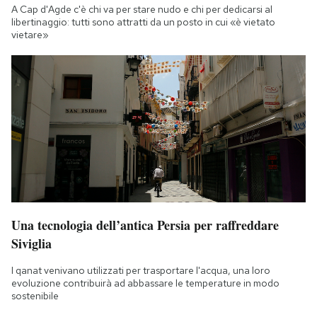
A Cap d'Agde c'è chi va per stare nudo e chi per dedicarsi al
libertinaggio: tutti sono attratti da un posto in cui «è vietato
vietare»
Una tecnologia dell’antica Persia per raffreddare
Siviglia
I qanat venivano utilizzati per trasportare l'acqua, una loro
evoluzione contribuirà ad abbassare le temperature in modo
sostenibile