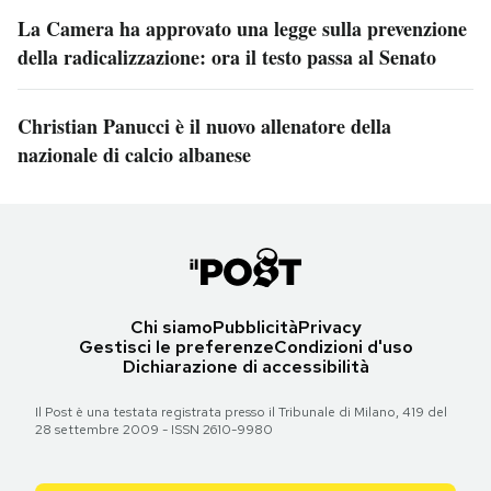
La Camera ha approvato una legge sulla prevenzione
della radicalizzazione: ora il testo passa al Senato
Christian Panucci è il nuovo allenatore della
nazionale di calcio albanese
Chi siamo
Pubblicità
Privacy
Gestisci le preferenze
Condizioni d'uso
Dichiarazione di accessibilità
Il Post è una testata registrata presso il Tribunale di Milano, 419 del
28 settembre 2009 - ISSN 2610-9980