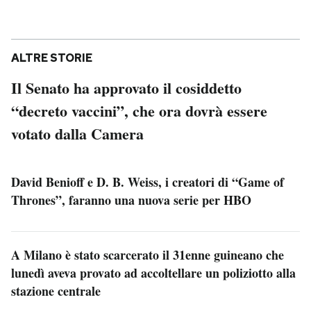
ALTRE STORIE
Il Senato ha approvato il cosiddetto
“decreto vaccini”, che ora dovrà essere
votato dalla Camera
David Benioff e D. B. Weiss, i creatori di “Game of
Thrones”, faranno una nuova serie per HBO
A Milano è stato scarcerato il 31enne guineano che
lunedì aveva provato ad accoltellare un poliziotto alla
stazione centrale