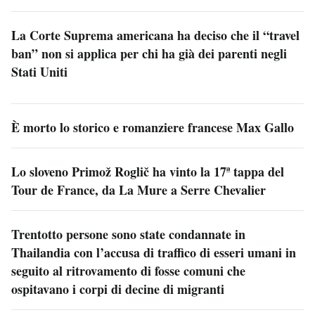
La Corte Suprema americana ha deciso che il “travel
ban” non si applica per chi ha già dei parenti negli
Stati Uniti
È morto lo storico e romanziere francese Max Gallo
Lo sloveno Primož Roglič ha vinto la 17ª tappa del
Tour de France, da La Mure a Serre Chevalier
Trentotto persone sono state condannate in
Thailandia con l’accusa di traffico di esseri umani in
seguito al ritrovamento di fosse comuni che
ospitavano i corpi di decine di migranti