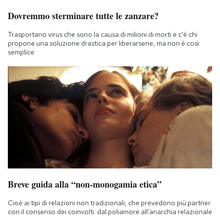
Dovremmo sterminare tutte le zanzare?
Trasportano virus che sono la causa di milioni di morti e c'è chi
propone una soluzione drastica per liberarsene, ma non è così
semplice
Breve guida alla “non-monogamia etica”
Cioè ai tipi di relazioni non tradizionali, che prevedono più partner
con il consenso dei coinvolti: dal poliamore all'anarchia relazionale