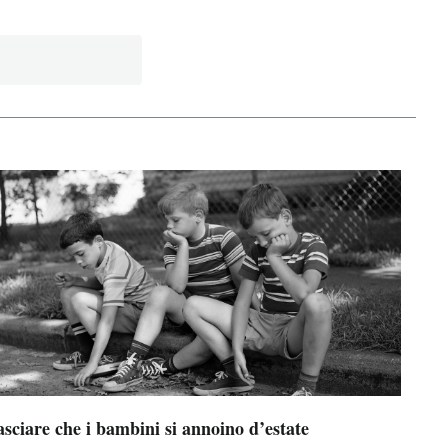
sciare che i bambini si annoino d’estate