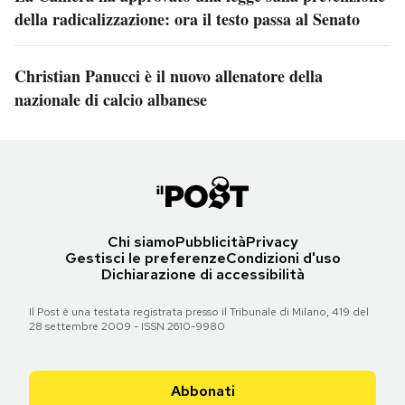
della radicalizzazione: ora il testo passa al Senato
Christian Panucci è il nuovo allenatore della
nazionale di calcio albanese
Chi siamo
Pubblicità
Privacy
Gestisci le preferenze
Condizioni d'uso
Dichiarazione di accessibilità
Il Post è una testata registrata presso il Tribunale di Milano, 419 del
28 settembre 2009 - ISSN 2610-9980
Abbonati