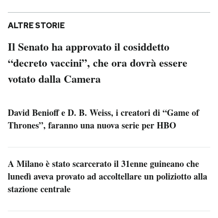
ALTRE STORIE
Il Senato ha approvato il cosiddetto
“decreto vaccini”, che ora dovrà essere
votato dalla Camera
David Benioff e D. B. Weiss, i creatori di “Game of
Thrones”, faranno una nuova serie per HBO
A Milano è stato scarcerato il 31enne guineano che
lunedì aveva provato ad accoltellare un poliziotto alla
stazione centrale