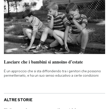
Lasciare che i bambini si annoino d’estate
È un approccio che si sta diffondendo tra i genitori che possono
permetterselo, e ha un suo senso educativo a certe condizioni
ALTRE STORIE