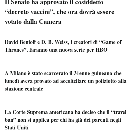
Il Senato ha approvato il cosiddetto
“decreto vaccini”, che ora dovrà essere
votato dalla Camera
David Benioff e D. B. Weiss, i creatori di “Game of
Thrones”, faranno una nuova serie per HBO
A Milano è stato scarcerato il 31enne guineano che
lunedì aveva provato ad accoltellare un poliziotto alla
stazione centrale
La Corte Suprema americana ha deciso che il “travel
ban” non si applica per chi ha già dei parenti negli
Stati Uniti