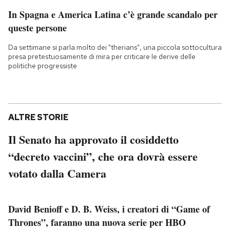
In Spagna e America Latina c’è grande scandalo per
queste persone
Da settimane si parla molto dei "therians", una piccola sottocultura
presa pretestuosamente di mira per criticare le derive delle
politiche progressiste
ALTRE STORIE
Il Senato ha approvato il cosiddetto
“decreto vaccini”, che ora dovrà essere
votato dalla Camera
David Benioff e D. B. Weiss, i creatori di “Game of
Thrones”, faranno una nuova serie per HBO