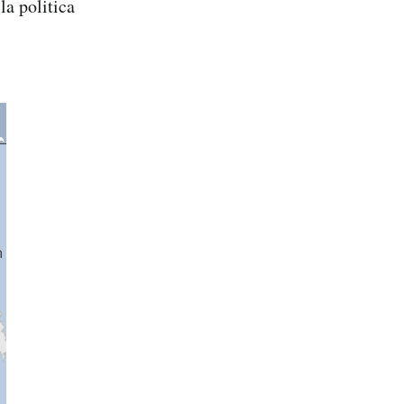
la politica