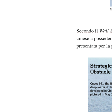
Secondo il
Wall S
cinese a posseder
presentata per la