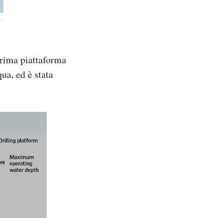
 prima piattaforma
ua, ed è stata