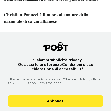
Christian Panucci è il nuovo allenatore della
nazionale di calcio albanese
Chi siamo
Pubblicità
Privacy
Gestisci le preferenze
Condizioni d'uso
Dichiarazione di accessibilità
Il Post è una testata registrata presso il Tribunale di Milano, 419 del
28 settembre 2009 - ISSN 2610-9980
Abbonati