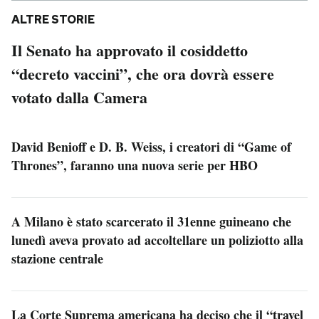
ALTRE STORIE
Il Senato ha approvato il cosiddetto
“decreto vaccini”, che ora dovrà essere
votato dalla Camera
David Benioff e D. B. Weiss, i creatori di “Game of
Thrones”, faranno una nuova serie per HBO
A Milano è stato scarcerato il 31enne guineano che
lunedì aveva provato ad accoltellare un poliziotto alla
stazione centrale
La Corte Suprema americana ha deciso che il “travel