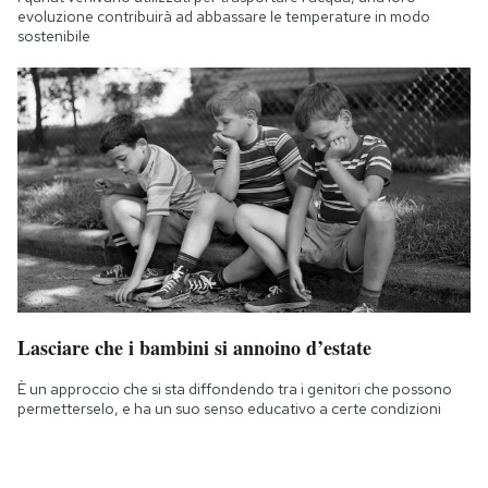
evoluzione contribuirà ad abbassare le temperature in modo
sostenibile
Lasciare che i bambini si annoino d’estate
È un approccio che si sta diffondendo tra i genitori che possono
permetterselo, e ha un suo senso educativo a certe condizioni