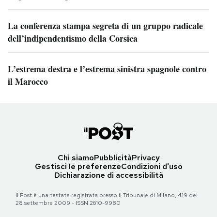
La conferenza stampa segreta di un gruppo radicale
dell’indipendentismo della Corsica
L’estrema destra e l’estrema sinistra spagnole contro
il Marocco
Chi siamo
Pubblicità
Privacy
Gestisci le preferenze
Condizioni d'uso
Dichiarazione di accessibilità
Il Post è una testata registrata presso il Tribunale di Milano, 419 del
28 settembre 2009 - ISSN 2610-9980