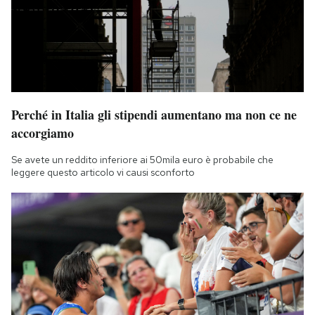
Perché in Italia gli stipendi aumentano ma non ce ne
accorgiamo
Se avete un reddito inferiore ai 50mila euro è probabile che
leggere questo articolo vi causi sconforto