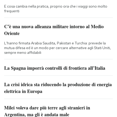
E cosa cambia nella pratica, proprio ora che i viaggi sono molto
frequenti
C’è una nuova alleanza militare intorno al Medio
Oriente
L'hanno firmata Arabia Saudita, Pakistan e Turchia: prevede la
mutua difesa ed è un modo per cercare alternative agli Stati Uniti,
sempre meno affidabili
La Spagna imporrà controlli di frontiera all’Italia
La crisi idrica sta riducendo la produzione di energia
elettrica in Europa
Milei voleva dare più terre agli stranieri in
Argentina, ma gli è andata male