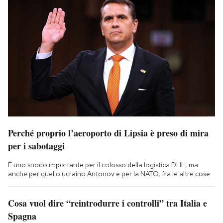
Perché proprio l’aeroporto di Lipsia è preso di mira
per i sabotaggi
È uno snodo importante per il colosso della logistica DHL, ma
anche per quello ucraino Antonov e per la NATO, fra le altre cose
Cosa vuol dire “reintrodurre i controlli” tra Italia e
Spagna