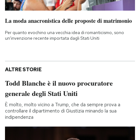
La moda anacronistica delle proposte di matrimonio
Per quanto evochino una vecchia idea di romanticismo, sono
un'invenzione recente importata dagli Stati Uniti
ALTRE STORIE
Todd Blanche è il nuovo procuratore
generale degli Stati Uniti
È molto, molto vicino a Trump, che da sempre prova a
controllare il dipartimento di Giustizia minando la sua
indipendenza