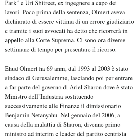
Park” e Uri Shitreet, ex ingegnere a capo dei
lavori. Poco prima della sentenza, Olmert aveva
dichiarato di essere vittima di un errore giudiziario
e tramite i suoi avvocati ha detto che ricorrerà in
appello alla Corte Suprema. Ci sono ora diverse
settimane di tempo per presentare il ricorso.
Ehud Olmert ha 69 anni, dal 1993 al 2003 è stato
sindaco di Gerusalemme, lasciando poi per entrare
a far parte del governo di
Ariel Sharon
dove è stato
Ministro dell’Industria sostituendo
successivamente alle Finanze il dimissionario
Benjamin Netanyahu. Nel gennaio del 2006, a
causa della malattia di Sharon, divenne primo
ministro ad interim e leader del partito centrista