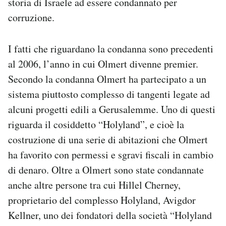
storia di Israele ad essere condannato per
corruzione.
I fatti che riguardano la condanna sono precedenti
al 2006, l’anno in cui Olmert divenne premier.
Secondo la condanna Olmert ha partecipato a un
sistema piuttosto complesso di tangenti legate ad
alcuni progetti edili a Gerusalemme. Uno di questi
riguarda il cosiddetto “Holyland”, e cioè la
costruzione di una serie di abitazioni che Olmert
ha favorito con permessi e sgravi fiscali in cambio
di denaro. Oltre a Olmert sono state condannate
anche altre persone tra cui Hillel Cherney,
proprietario del complesso Holyland, Avigdor
Kellner, uno dei fondatori della società “Holyland