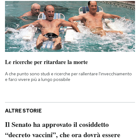
Le ricerche per ritardare la morte
A che punto sono studi e ricerche per rallentare l'invecchiamento
e farci vivere più a lungo possibile
ALTRE STORIE
Il Senato ha approvato il cosiddetto
“decreto vaccini”, che ora dovrà essere