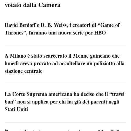
votato dalla Camera
David Benioff e D. B. Weiss, i creatori di “Game of
Thrones”, faranno una nuova serie per HBO
A Milano è stato scarcerato il 31enne guineano che
lunedì aveva provato ad accoltellare un poliziotto alla
stazione centrale
La Corte Suprema americana ha deciso che il “travel
ban” non si applica per chi ha già dei parenti negli
Stati Uniti