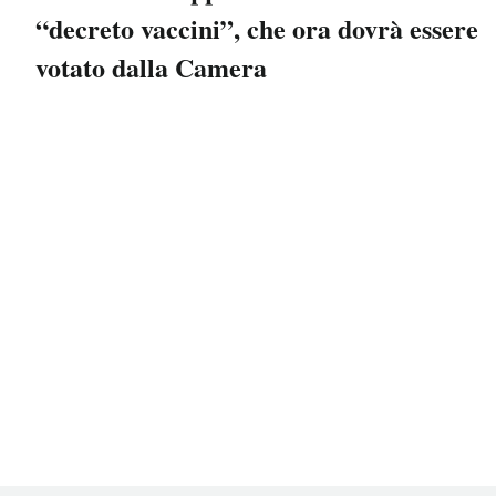
“decreto vaccini”, che ora dovrà essere
votato dalla Camera