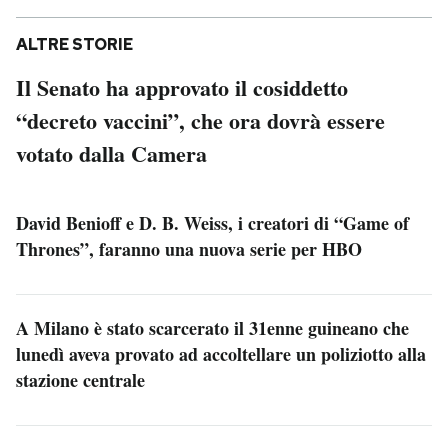
ALTRE STORIE
Il Senato ha approvato il cosiddetto
“decreto vaccini”, che ora dovrà essere
votato dalla Camera
David Benioff e D. B. Weiss, i creatori di “Game of
Thrones”, faranno una nuova serie per HBO
A Milano è stato scarcerato il 31enne guineano che
lunedì aveva provato ad accoltellare un poliziotto alla
stazione centrale