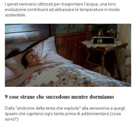
I qanat venivano utilizzati per trasportare l'acqua, una loro
evoluzione contribuirà ad abbassare le temperature in modo
sostenibile
9 cose strane che succedono mentre dormiamo
Dalla "sindrome della testa che esplode" alla sexsomnia a quegli
spasmi che capitano ogni tanto prima di addormentarsi (cosa
sono?)