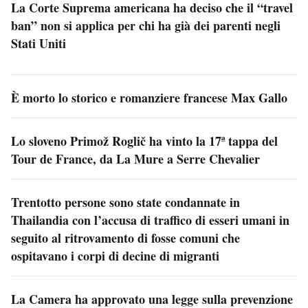
La Corte Suprema americana ha deciso che il “travel
ban” non si applica per chi ha già dei parenti negli
Stati Uniti
È morto lo storico e romanziere francese Max Gallo
Lo sloveno Primož Roglič ha vinto la 17ª tappa del
Tour de France, da La Mure a Serre Chevalier
Trentotto persone sono state condannate in
Thailandia con l’accusa di traffico di esseri umani in
seguito al ritrovamento di fosse comuni che
ospitavano i corpi di decine di migranti
La Camera ha approvato una legge sulla prevenzione