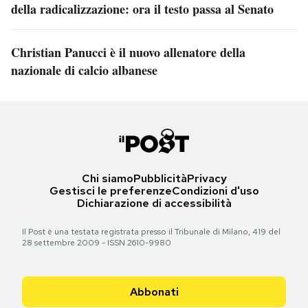
della radicalizzazione: ora il testo passa al Senato
Christian Panucci è il nuovo allenatore della
nazionale di calcio albanese
Chi siamo
Pubblicità
Privacy
Gestisci le preferenze
Condizioni d'uso
Dichiarazione di accessibilità
Il Post è una testata registrata presso il Tribunale di Milano, 419 del
28 settembre 2009 - ISSN 2610-9980
Abbonati