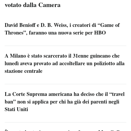
votato dalla Camera
David Benioff e D. B. Weiss, i creatori di “Game of
Thrones”, faranno una nuova serie per HBO
A Milano è stato scarcerato il 31enne guineano che
lunedì aveva provato ad accoltellare un poliziotto alla
stazione centrale
La Corte Suprema americana ha deciso che il “travel
ban” non si applica per chi ha già dei parenti negli
Stati Uniti