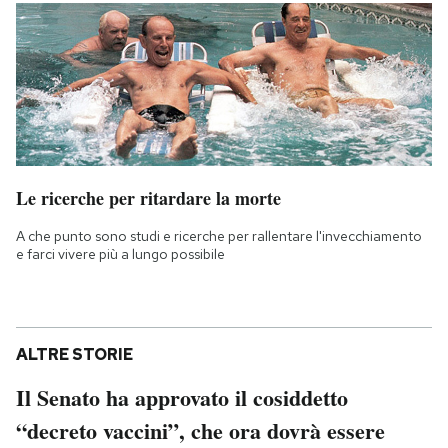
Le ricerche per ritardare la morte
A che punto sono studi e ricerche per rallentare l'invecchiamento
e farci vivere più a lungo possibile
ALTRE STORIE
Il Senato ha approvato il cosiddetto
“decreto vaccini”, che ora dovrà essere