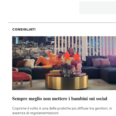
CONSIGLIATI
Sempre meglio non mettere i bambini sui social
Coprirne il volto è una delle pratiche più diffuse tra genitori, in
assenza di regolamentazioni