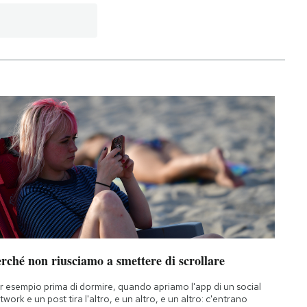
rché non riusciamo a smettere di scrollare
r esempio prima di dormire, quando apriamo l'app di un social
twork e un post tira l'altro, e un altro, e un altro: c'entrano