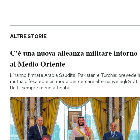
ALTRE STORIE
C’è una nuova alleanza militare intorno
al Medio Oriente
L'hanno firmata Arabia Saudita, Pakistan e Turchia: prevede l
mutua difesa ed è un modo per cercare alternative agli Stati
Uniti, sempre meno affidabili