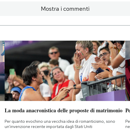
Mostra i commenti
La moda anacronistica delle proposte di matrimonio
Pe
Per quanto evochino una vecchia idea di romanticismo, sono
Pe
un'invenzione recente importata dagli Stati Uniti
ne