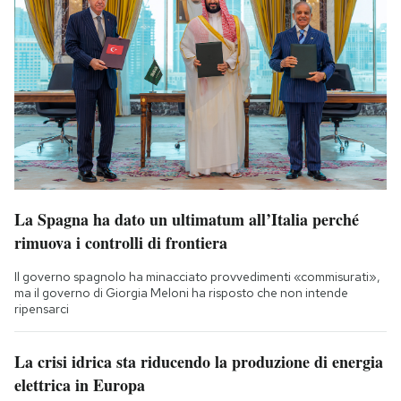
La Spagna ha dato un ultimatum all’Italia perché
rimuova i controlli di frontiera
Il governo spagnolo ha minacciato provvedimenti «commisurati»,
ma il governo di Giorgia Meloni ha risposto che non intende
ripensarci
La crisi idrica sta riducendo la produzione di energia
elettrica in Europa