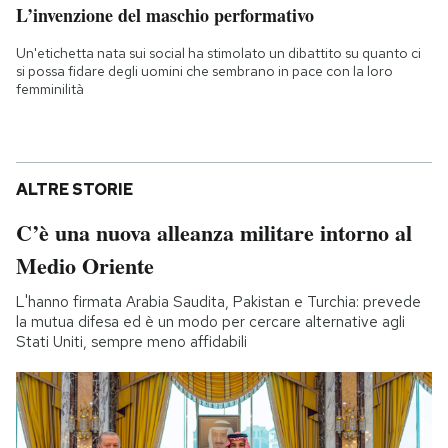
L’invenzione del maschio performativo
Un'etichetta nata sui social ha stimolato un dibattito su quanto ci
si possa fidare degli uomini che sembrano in pace con la loro
femminilità
ALTRE STORIE
C’è una nuova alleanza militare intorno al
Medio Oriente
L'hanno firmata Arabia Saudita, Pakistan e Turchia: prevede
la mutua difesa ed è un modo per cercare alternative agli
Stati Uniti, sempre meno affidabili