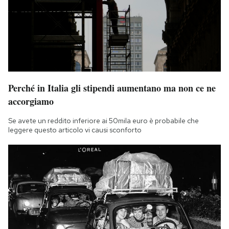
Perché in Italia gli stipendi aumentano ma non ce ne
accorgiamo
Se avete un reddito inferiore ai 50mila euro è probabile che
leggere questo articolo vi causi sconforto