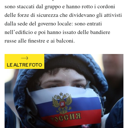
sono staccati dal gruppo e hanno rotto i cordoni
delle forze di sicurezza che dividevano gli attivisti
dalla sede del governo locale: sono entrati
nell’edificio e poi hanno issato delle bandiere
russe alle finestre e ai balconi.