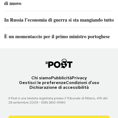
di nuovo
In Russia l’economia di guerra si sta mangiando tutto
È un momentaccio per il primo ministro portoghese
Chi siamo
Pubblicità
Privacy
Gestisci le preferenze
Condizioni d'uso
Dichiarazione di accessibilità
Il Post è una testata registrata presso il Tribunale di Milano, 419 del
28 settembre 2009 - ISSN 2610-9980