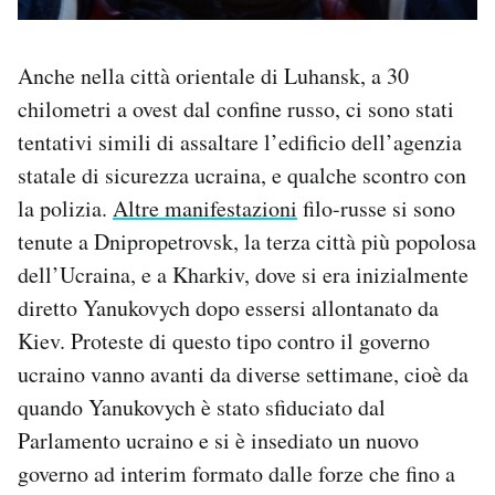
Anche nella città orientale di Luhansk, a 30
chilometri a ovest dal confine russo, ci sono stati
tentativi simili di assaltare l’edificio dell’agenzia
statale di sicurezza ucraina, e qualche scontro con
la polizia.
Altre manifestazioni
filo-russe si sono
tenute a Dnipropetrovsk, la terza città più popolosa
dell’Ucraina, e a Kharkiv, dove si era inizialmente
diretto Yanukovych dopo essersi allontanato da
Kiev. Proteste di questo tipo contro il governo
ucraino vanno avanti da diverse settimane, cioè da
quando Yanukovych è stato sfiduciato dal
Parlamento ucraino e si è insediato un nuovo
governo ad interim formato dalle forze che fino a