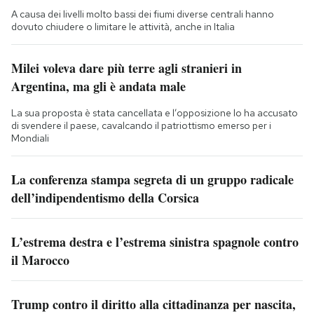
A causa dei livelli molto bassi dei fiumi diverse centrali hanno
dovuto chiudere o limitare le attività, anche in Italia
Milei voleva dare più terre agli stranieri in
Argentina, ma gli è andata male
La sua proposta è stata cancellata e l’opposizione lo ha accusato
di svendere il paese, cavalcando il patriottismo emerso per i
Mondiali
La conferenza stampa segreta di un gruppo radicale
dell’indipendentismo della Corsica
L’estrema destra e l’estrema sinistra spagnole contro
il Marocco
Trump contro il diritto alla cittadinanza per nascita,