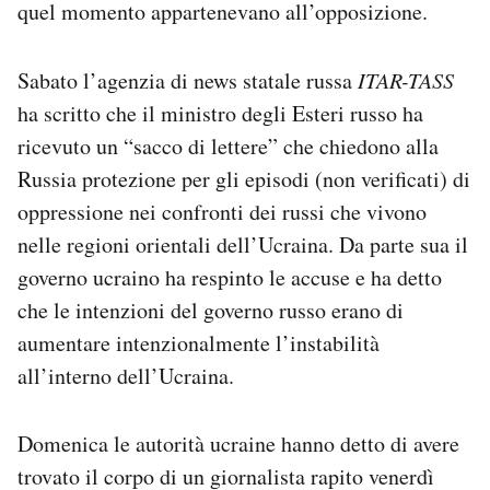
quel momento appartenevano all’opposizione.
Sabato l’agenzia di news statale russa
ITAR-TASS
ha scritto che il ministro degli Esteri russo ha
ricevuto un “sacco di lettere” che chiedono alla
Russia protezione per gli episodi (non verificati) di
oppressione nei confronti dei russi che vivono
nelle regioni orientali dell’Ucraina. Da parte sua il
governo ucraino ha respinto le accuse e ha detto
che le intenzioni del governo russo erano di
aumentare intenzionalmente l’instabilità
all’interno dell’Ucraina.
Domenica le autorità ucraine hanno detto di avere
trovato il corpo di un giornalista rapito venerdì