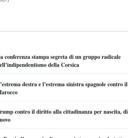
a conferenza stampa segreta di un gruppo radicale
ell’indipendentismo della Corsica
’estrema destra e l’estrema sinistra spagnole contro il
arocco
rump contro il diritto alla cittadinanza per nascita, di
uovo