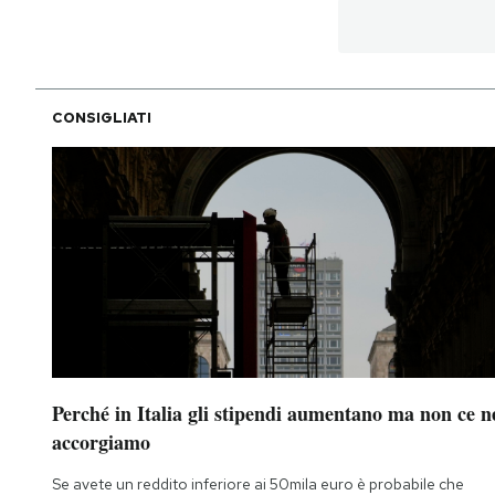
CONSIGLIATI
Perché in Italia gli stipendi aumentano ma non ce n
accorgiamo
Se avete un reddito inferiore ai 50mila euro è probabile che