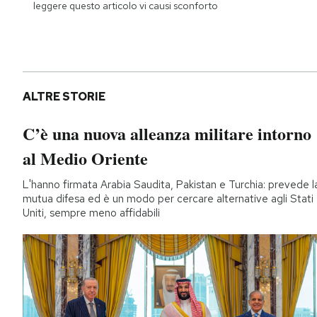
leggere questo articolo vi causi sconforto
ALTRE STORIE
C’è una nuova alleanza militare intorno
al Medio Oriente
L'hanno firmata Arabia Saudita, Pakistan e Turchia: prevede l
mutua difesa ed è un modo per cercare alternative agli Stati
Uniti, sempre meno affidabili