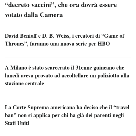
“decreto vaccini”, che ora dovrà essere
votato dalla Camera
David Benioff e D. B. Weiss, i creatori di “Game of
Thrones”, faranno una nuova serie per HBO
A Milano è stato scarcerato il 31enne guineano che
lunedì aveva provato ad accoltellare un poliziotto alla
stazione centrale
La Corte Suprema americana ha deciso che il “travel
ban” non si applica per chi ha già dei parenti negli
Stati Uniti