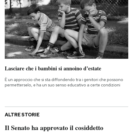
Lasciare che i bambini si annoino d’estate
È un approccio che si sta diffondendo tra i genitori che possono
permetterselo, e ha un suo senso educativo a certe condizioni
ALTRE STORIE
Il Senato ha approvato il cosiddetto